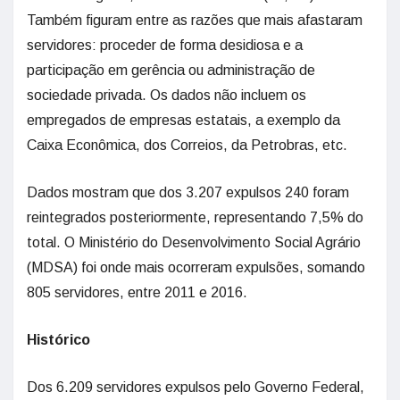
Também figuram entre as razões que mais afastaram
servidores: proceder de forma desidiosa e a
participação em gerência ou administração de
sociedade privada. Os dados não incluem os
empregados de empresas estatais, a exemplo da
Caixa Econômica, dos Correios, da Petrobras, etc.
Dados mostram que dos 3.207 expulsos 240 foram
reintegrados posteriormente, representando 7,5% do
total. O Ministério do Desenvolvimento Social Agrário
(MDSA) foi onde mais ocorreram expulsões, somando
805 servidores, entre 2011 e 2016.
Histórico
Dos 6.209 servidores expulsos pelo Governo Federal,