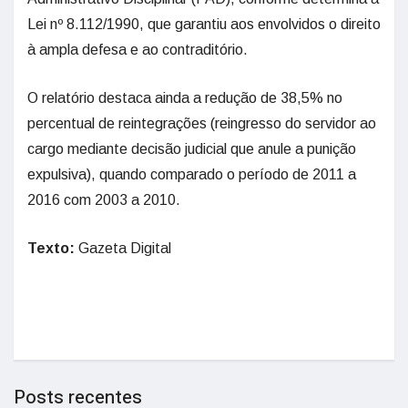
Lei nº 8.112/1990, que garantiu aos envolvidos o direito
à ampla defesa e ao contraditório.
O relatório destaca ainda a redução de 38,5% no
percentual de reintegrações (reingresso do servidor ao
cargo mediante decisão judicial que anule a punição
expulsiva), quando comparado o período de 2011 a
2016 com 2003 a 2010.
Texto:
Gazeta Digital
Posts recentes