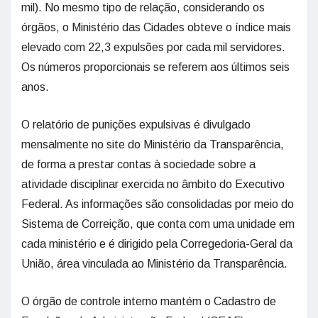
mil). No mesmo tipo de relação, considerando os
órgãos, o Ministério das Cidades obteve o índice mais
elevado com 22,3 expulsões por cada mil servidores.
Os números proporcionais se referem aos últimos seis
anos.
O relatório de punições expulsivas é divulgado
mensalmente no site do Ministério da Transparência,
de forma a prestar contas à sociedade sobre a
atividade disciplinar exercida no âmbito do Executivo
Federal. As informações são consolidadas por meio do
Sistema de Correição, que conta com uma unidade em
cada ministério e é dirigido pela Corregedoria-Geral da
União, área vinculada ao Ministério da Transparência.
O órgão de controle interno mantém o Cadastro de