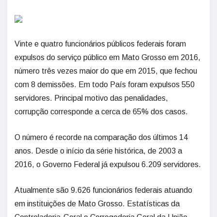
Vinte e quatro funcionários públicos federais foram
expulsos do serviço público em Mato Grosso em 2016,
número três vezes maior do que em 2015, que fechou
com 8 demissões. Em todo País foram expulsos 550
servidores. Principal motivo das penalidades,
corrupção corresponde a cerca de 65% dos casos.
O número é recorde na comparação dos últimos 14
anos. Desde o início da série histórica, de 2003 a
2016, o Governo Federal já expulsou 6.209 servidores.
Atualmente são 9.626 funcionários federais atuando
em instituições de Mato Grosso. Estatísticas da