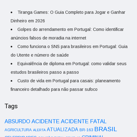
Tiranga Games: O Guia Completo para Jogar e Ganhar
Dinheiro em 2026
Golpes do arrendamento em Portugal: Como identificar
anúncios falsos de moradia na internet
Como funciona o SNS para brasileiros em Portugal: Guia
do Utente e número de saúde
Equivalência de diploma em Portugal: como validar seus
estudos brasileiros passo a passo
Custo de vida em Portugal para casais: planeamento
financeiro detalhado para não passar sufoco
Tags
ACIDENTE
ABSURDO
ACIDENTE FATAL
BRASIL
ATUALIZADA
AGRICULTURA
BR-163
ALERTA