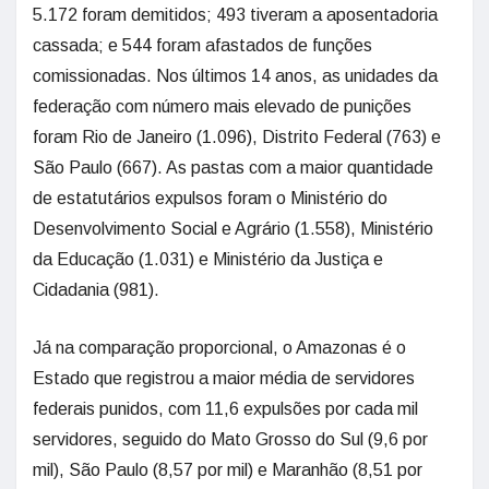
5.172 foram demitidos; 493 tiveram a aposentadoria
cassada; e 544 foram afastados de funções
comissionadas. Nos últimos 14 anos, as unidades da
federação com número mais elevado de punições
foram Rio de Janeiro (1.096), Distrito Federal (763) e
São Paulo (667). As pastas com a maior quantidade
de estatutários expulsos foram o Ministério do
Desenvolvimento Social e Agrário (1.558), Ministério
da Educação (1.031) e Ministério da Justiça e
Cidadania (981).
Já na comparação proporcional, o Amazonas é o
Estado que registrou a maior média de servidores
federais punidos, com 11,6 expulsões por cada mil
servidores, seguido do Mato Grosso do Sul (9,6 por
mil), São Paulo (8,57 por mil) e Maranhão (8,51 por