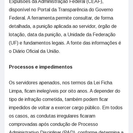
Expulsões da Administração Federal (CEAF),
disponível no Portal da Transparência do Governo
Federal. A ferramenta permite consultar, de forma
detalhada, a punição aplicada ao servidor, órgão de
lotação, data da punição, a Unidade da Federação
(UF) e fundamentos legais. A fonte das informações é
o Diário Oficial da União.
Processos e impedimentos
Os servidores apenados, nos termos da Lei Ficha
Limpa, ficam inelegíveis por oito anos. A depender do
tipo de infração cometida, também podem ficar
impedidos de voltar a exercer cargo público. Em todos
os casos, as condutas irregulares ficaram
comprovadas após condução de Processo
Administrativo Disciplinar (PAD), conforme determina a