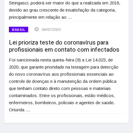
Stringasci, poderá ser maior do que a realizada em 2018,
devido ao grau crescente de insatisfação da categoria,
principalmente em relação ao …
09/07/2020
BRASIL
Lei prioriza teste do coronavírus para
profissionais em contato com infectados
Foi sancionada nesta quinta-feira (9) a Lei 14.023, de
2020, que garante prioridade na testagem para detecção
do novo coronavírus aos profissionais essenciais ao
controle de doenças e à manutenção da ordem pública
que tenham contato direto com pessoas e materiais
contaminados. Entre os profissionais, estão médicos,
enfermeiros, bombeiros, policiais e agentes de saúde.
Oriunda …