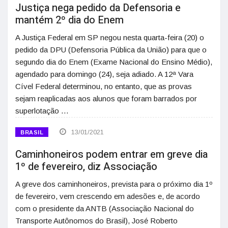
Justiça nega pedido da Defensoria e
mantém 2º dia do Enem
A Justiça Federal em SP negou nesta quarta-feira (20) o
pedido da DPU (Defensoria Pública da União) para que o
segundo dia do Enem (Exame Nacional do Ensino Médio),
agendado para domingo (24), seja adiado. A 12ª Vara
Cível Federal determinou, no entanto, que as provas
sejam reaplicadas aos alunos que foram barrados por
superlotação …
13/01/2021
BRASIL
Caminhoneiros podem entrar em greve dia
1º de fevereiro, diz Associação
A greve dos caminhoneiros, prevista para o próximo dia 1º
de fevereiro, vem crescendo em adesões e, de acordo
com o presidente da ANTB (Associação Nacional do
Transporte Autônomos do Brasil), José Roberto