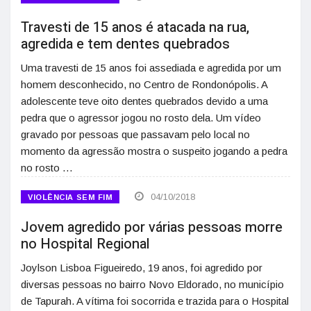
Travesti de 15 anos é atacada na rua,
agredida e tem dentes quebrados
Uma travesti de 15 anos foi assediada e agredida por um
homem desconhecido, no Centro de Rondonópolis. A
adolescente teve oito dentes quebrados devido a uma
pedra que o agressor jogou no rosto dela. Um vídeo
gravado por pessoas que passavam pelo local no
momento da agressão mostra o suspeito jogando a pedra
no rosto …
04/10/2018
VIOLÊNCIA SEM FIM
Jovem agredido por várias pessoas morre
no Hospital Regional
Joylson Lisboa Figueiredo, 19 anos, foi agredido por
diversas pessoas no bairro Novo Eldorado, no município
de Tapurah. A vítima foi socorrida e trazida para o Hospital