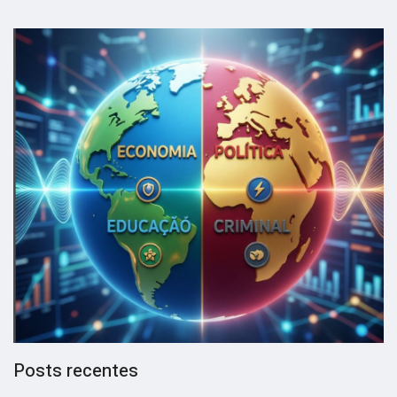
Posts recentes