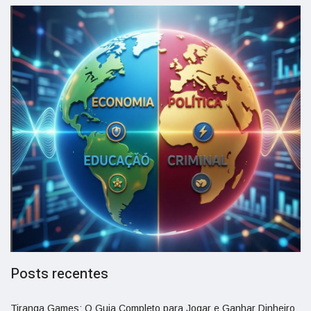
Posts recentes
Tiranga Games: O Guia Completo para Jogar e Ganhar Dinheiro