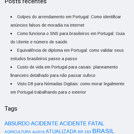
Posts recentes
Golpes do arrendamento em Portugal: Como identificar
anúncios falsos de moradia na internet
Como funciona o SNS para brasileiros em Portugal: Guia
do Utente e número de saúde
Equivalência de diploma em Portugal: como validar seus
estudos brasileiros passo a passo
Custo de vida em Portugal para casais: planeamento
financeiro detalhado para não passar sufoco
Visto D8 para Nómadas Digitais: como morar legalmente
em Portugal trabalhando para o exterior
Tags
ACIDENTE
ABSURDO
ACIDENTE FATAL
BRASIL
ATUALIZADA
AGRICULTURA
BR-163
ALERTA