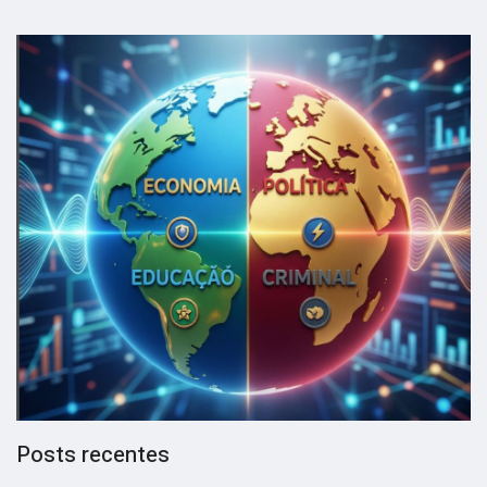
Posts recentes