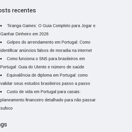
osts recentes
Tiranga Games: O Guia Completo para Jogar e
Ganhar Dinheiro em 2026
Golpes do arrendamento em Portugal: Como
identificar anúncios falsos de moradia na internet
Como funciona o SNS para brasileiros em
Portugal: Guia do Utente e número de saúde
Equivalência de diploma em Portugal: como
validar seus estudos brasileiros passo a passo
Custo de vida em Portugal para casais:
planeamento financeiro detalhado para não passar
sufoco
ags