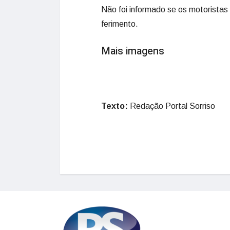
Não foi informado se os motoristas
ferimento.
Mais imagens
Texto:
Redação Portal Sorriso