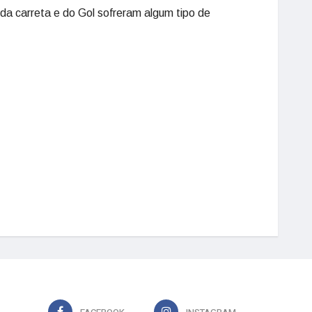
 da carreta e do Gol sofreram algum tipo de