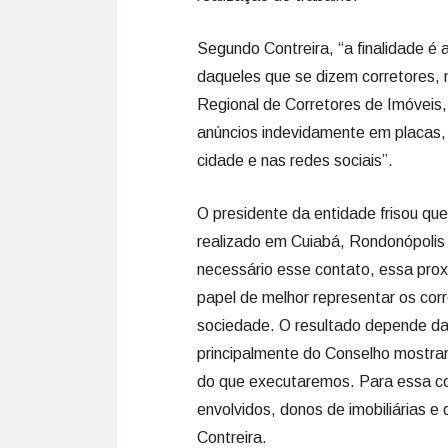
Segundo Contreira, “a finalidade é 
daqueles que se dizem corretores,
Regional de Corretores de Imóveis,
anúncios indevidamente em placas, 
cidade e nas redes sociais”.
O presidente da entidade frisou que
realizado em Cuiabá, Rondonópolis 
necessário esse contato, essa pro
papel de melhor representar os cor
sociedade. O resultado depende da
principalmente do Conselho mostra
do que executaremos. Para essa c
envolvidos, donos de imobiliárias e
Contreira.