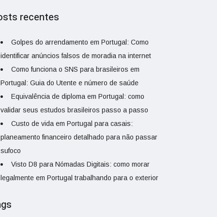
osts recentes
Golpes do arrendamento em Portugal: Como
identificar anúncios falsos de moradia na internet
Como funciona o SNS para brasileiros em
Portugal: Guia do Utente e número de saúde
Equivalência de diploma em Portugal: como
validar seus estudos brasileiros passo a passo
Custo de vida em Portugal para casais:
planeamento financeiro detalhado para não passar
sufoco
Visto D8 para Nómadas Digitais: como morar
legalmente em Portugal trabalhando para o exterior
ags