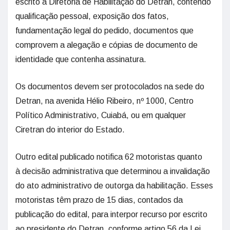
escrito à Diretoria de Habilitação do Detran, contendo
qualificação pessoal, exposição dos fatos,
fundamentação legal do pedido, documentos que
comprovem a alegação e cópias de documento de
identidade que contenha assinatura.
Os documentos devem ser protocolados na sede do
Detran, na avenida Hélio Ribeiro, nº 1000, Centro
Político Administrativo, Cuiabá, ou em qualquer
Ciretran do interior do Estado.
Outro edital publicado notifica 62 motoristas quanto
à decisão administrativa que determinou a invalidação
do ato administrativo de outorga da habilitação. Esses
motoristas têm prazo de 15 dias, contados da
publicação do edital, para interpor recurso por escrito
ao presidente do Detran, conforme artigo 56 da Lei