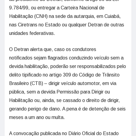
9.784/99, ou entregar a Carteira Nacional de
Habilitação (CNH) na sede da autarquia, em Cuiabá,
nas Ciretrans no Estado ou qualquer Detran de outras
unidades federativas.
O Detran alerta que, caso os condutores
notificados sejam flagrados conduzindo veículo sem a
devida habilitação, poderão ser responsabilizados pelo
delito tipificado no artigo 309 do Código de Trânsito
Brasileiro (CTB) – dirigir veículo automotor, em via
pública, sem a devida Permissão para Dirigir ou
Habilitação ou, ainda, se cassado o direito de dirigir,
gerando perigo de dano. A pena é de detenção de seis
meses a um ano ou multa.
A convocação publicada no Diário Oficial do Estado