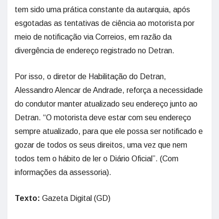
tem sido uma prática constante da autarquia, após
esgotadas as tentativas de ciência ao motorista por
meio de notificação via Correios, em razão da
divergência de endereço registrado no Detran.
Por isso, o diretor de Habilitação do Detran,
Alessandro Alencar de Andrade, reforça a necessidade
do condutor manter atualizado seu endereço junto ao
Detran. “O motorista deve estar com seu endereço
sempre atualizado, para que ele possa ser notificado e
gozar de todos os seus direitos, uma vez que nem
todos tem o hábito de ler o Diário Oficial”. (Com
informações da assessoria).
Texto:
Gazeta Digital (GD)