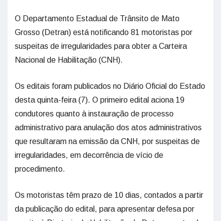
O Departamento Estadual de Trânsito de Mato
Grosso (Detran) está notificando 81 motoristas por
suspeitas de irregularidades para obter a Carteira
Nacional de Habilitação (CNH).
Os editais foram publicados no Diário Oficial do Estado
desta quinta-feira (7). O primeiro edital aciona 19
condutores quanto à instauração de processo
administrativo para anulação dos atos administrativos
que resultaram na emissão da CNH, por suspeitas de
irregularidades, em decorrência de vício de
procedimento.
Os motoristas têm prazo de 10 dias, contados a partir
da publicação do edital, para apresentar defesa por