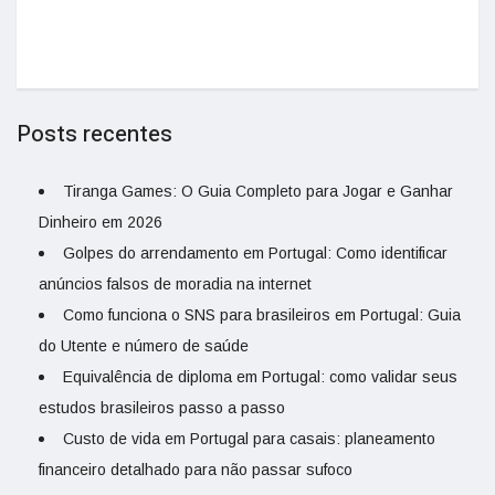
Posts recentes
Tiranga Games: O Guia Completo para Jogar e Ganhar
Dinheiro em 2026
Golpes do arrendamento em Portugal: Como identificar
anúncios falsos de moradia na internet
Como funciona o SNS para brasileiros em Portugal: Guia
do Utente e número de saúde
Equivalência de diploma em Portugal: como validar seus
estudos brasileiros passo a passo
Custo de vida em Portugal para casais: planeamento
financeiro detalhado para não passar sufoco