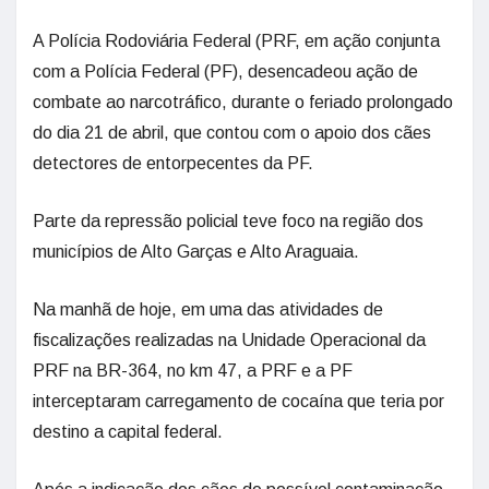
A Polícia Rodoviária Federal (PRF, em ação conjunta
com a Polícia Federal (PF), desencadeou ação de
combate ao narcotráfico, durante o feriado prolongado
do dia 21 de abril, que contou com o apoio dos cães
detectores de entorpecentes da PF.
Parte da repressão policial teve foco na região dos
municípios de Alto Garças e Alto Araguaia.
Na manhã de hoje, em uma das atividades de
fiscalizações realizadas na Unidade Operacional da
PRF na BR-364, no km 47, a PRF e a PF
interceptaram carregamento de cocaína que teria por
destino a capital federal.