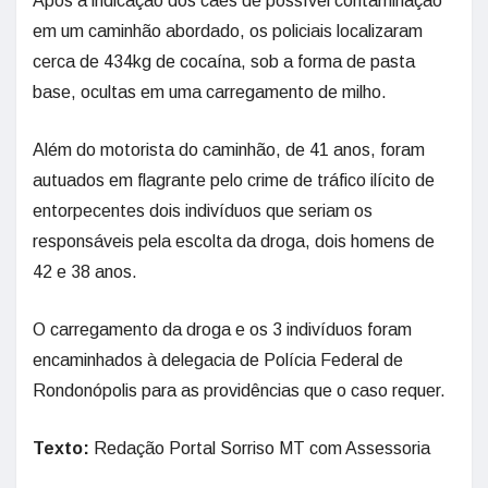
Após a indicação dos cães de possível contaminação
em um caminhão abordado, os policiais localizaram
cerca de 434kg de cocaína, sob a forma de pasta
base, ocultas em uma carregamento de milho.
Além do motorista do caminhão, de 41 anos, foram
autuados em flagrante pelo crime de tráfico ilícito de
entorpecentes dois indivíduos que seriam os
responsáveis pela escolta da droga, dois homens de
42 e 38 anos.
O carregamento da droga e os 3 indivíduos foram
encaminhados à delegacia de Polícia Federal de
Rondonópolis para as providências que o caso requer.
Texto:
Redação Portal Sorriso MT com Assessoria