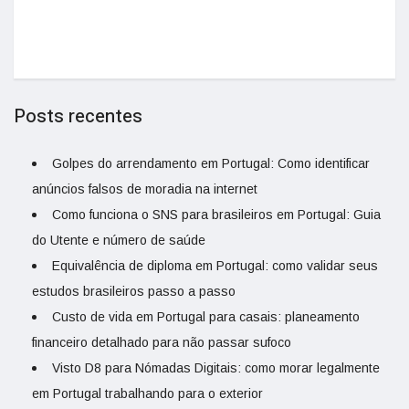
Posts recentes
Golpes do arrendamento em Portugal: Como identificar
anúncios falsos de moradia na internet
Como funciona o SNS para brasileiros em Portugal: Guia
do Utente e número de saúde
Equivalência de diploma em Portugal: como validar seus
estudos brasileiros passo a passo
Custo de vida em Portugal para casais: planeamento
financeiro detalhado para não passar sufoco
Visto D8 para Nómadas Digitais: como morar legalmente
em Portugal trabalhando para o exterior