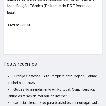
Identificação Técnica (Politec) e da PRF foram ao
local.
Texto:
G1-MT
Posts recentes
Tiranga Games: O Guia Completo para Jogar e Ganhar
Dinheiro em 2026
Golpes do arrendamento em Portugal: Como identificar
anúncios falsos de moradia na internet
Como funciona o SNS para brasileiros em Portugal: Guia