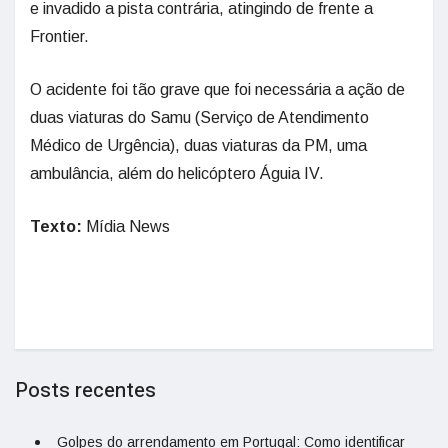
e invadido a pista contrária, atingindo de frente a
Frontier.
O acidente foi tão grave que foi necessária a ação de
duas viaturas do Samu (Serviço de Atendimento
Médico de Urgência), duas viaturas da PM, uma
ambulância, além do helicóptero Águia IV.
Texto:
Mídia News
Posts recentes
Golpes do arrendamento em Portugal: Como identificar