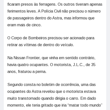
ficaram presos às ferragens. Os outros tiveram apenas
ferimentos leves. A Polícia Civil não precisou o número
de passageiros dentro do Astra, mas informou que
eram mais de cinco.
O Corpo de Bombeiros precisou ser acionado para
retirar as vítimas de dentro do veículo.
Na Nissan Frontier, que vinha em sentido contrário,
havia quatro ocupantes. O motorista, J.L.C., de 35
anos, fraturou a perna.
Segundo consta no boletim de ocorrência, uma das
ocupantes do Astra revelou que o motorista estava
muito transtornado quando dirigia o carro. Em dado
momento, ele teria gritado que iria “matar todo mundo”