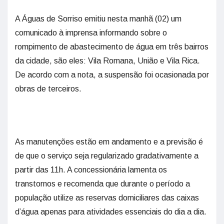
A Águas de Sorriso emitiu nesta manhã (02) um
comunicado à imprensa informando sobre o
rompimento de abastecimento de água em três bairros
da cidade, são eles: Vila Romana, União e Vila Rica.
De acordo com a nota, a suspensão foi ocasionada por
obras de terceiros.
As manutenções estão em andamento e a previsão é
de que o serviço seja regularizado gradativamente a
partir das 11h. A concessionária lamenta os
transtornos e recomenda que durante o período a
população utilize as reservas domiciliares das caixas
d’água apenas para atividades essenciais do dia a dia.