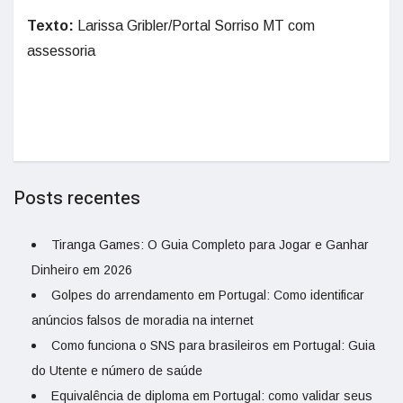
Texto:
Larissa Gribler/Portal Sorriso MT com
assessoria
Posts recentes
Tiranga Games: O Guia Completo para Jogar e Ganhar
Dinheiro em 2026
Golpes do arrendamento em Portugal: Como identificar
anúncios falsos de moradia na internet
Como funciona o SNS para brasileiros em Portugal: Guia
do Utente e número de saúde
Equivalência de diploma em Portugal: como validar seus