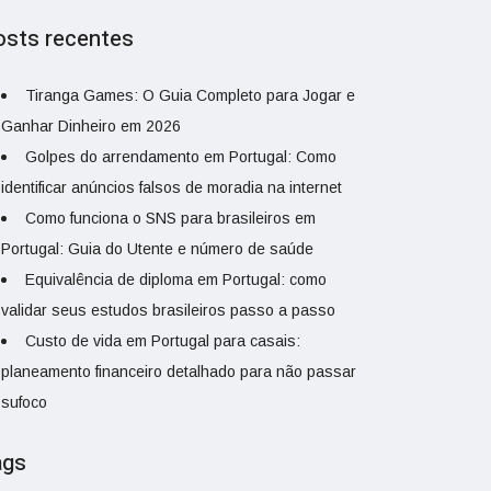
osts recentes
Tiranga Games: O Guia Completo para Jogar e
Ganhar Dinheiro em 2026
Golpes do arrendamento em Portugal: Como
identificar anúncios falsos de moradia na internet
Como funciona o SNS para brasileiros em
Portugal: Guia do Utente e número de saúde
Equivalência de diploma em Portugal: como
validar seus estudos brasileiros passo a passo
Custo de vida em Portugal para casais:
planeamento financeiro detalhado para não passar
sufoco
ags