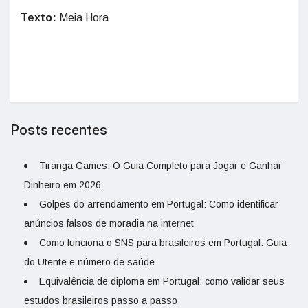
Texto:
Meia Hora
Posts recentes
Tiranga Games: O Guia Completo para Jogar e Ganhar
Dinheiro em 2026
Golpes do arrendamento em Portugal: Como identificar
anúncios falsos de moradia na internet
Como funciona o SNS para brasileiros em Portugal: Guia
do Utente e número de saúde
Equivalência de diploma em Portugal: como validar seus
estudos brasileiros passo a passo