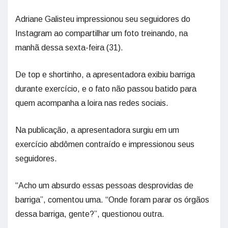
Adriane Galisteu impressionou seu seguidores do
Instagram ao compartilhar um foto treinando, na
manhã dessa sexta-feira (31).
De top e shortinho, a apresentadora exibiu barriga
durante exercício, e o fato não passou batido para
quem acompanha a loira nas redes sociais.
Na publicação, a apresentadora surgiu em um
exercício abdômen contraído e impressionou seus
seguidores.
“Acho um absurdo essas pessoas desprovidas de
barriga”, comentou uma. “Onde foram parar os órgãos
dessa barriga, gente?”, questionou outra.