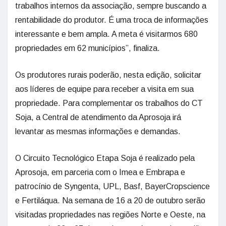
trabalhos internos da associação, sempre buscando a
rentabilidade do produtor. É uma troca de informações
interessante e bem ampla. A meta é visitarmos 680
propriedades em 62 municípios”, finaliza.
Os produtores rurais poderão, nesta edição, solicitar
aos líderes de equipe para receber a visita em sua
propriedade. Para complementar os trabalhos do CT
Soja, a Central de atendimento da Aprosoja irá
levantar as mesmas informações e demandas.
O Circuito Tecnológico Etapa Soja é realizado pela
Aprosoja, em parceria com o Imea e Embrapa e
patrocínio de Syngenta, UPL, Basf, BayerCropscience
e Fertiláqua. Na semana de 16 a 20 de outubro serão
visitadas propriedades nas regiões Norte e Oeste, na