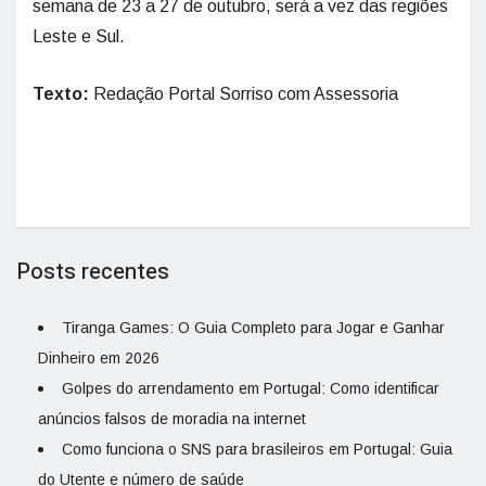
semana de 23 a 27 de outubro, será a vez das regiões
Leste e Sul.
Texto:
Redação Portal Sorriso com Assessoria
Posts recentes
Tiranga Games: O Guia Completo para Jogar e Ganhar
Dinheiro em 2026
Golpes do arrendamento em Portugal: Como identificar
anúncios falsos de moradia na internet
Como funciona o SNS para brasileiros em Portugal: Guia
do Utente e número de saúde