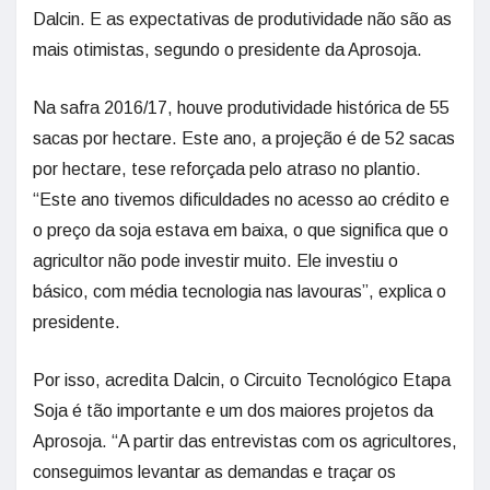
Dalcin. E as expectativas de produtividade não são as
mais otimistas, segundo o presidente da Aprosoja.
Na safra 2016/17, houve produtividade histórica de 55
sacas por hectare. Este ano, a projeção é de 52 sacas
por hectare, tese reforçada pelo atraso no plantio.
“Este ano tivemos dificuldades no acesso ao crédito e
o preço da soja estava em baixa, o que significa que o
agricultor não pode investir muito. Ele investiu o
básico, com média tecnologia nas lavouras”, explica o
presidente.
Por isso, acredita Dalcin, o Circuito Tecnológico Etapa
Soja é tão importante e um dos maiores projetos da
Aprosoja. “A partir das entrevistas com os agricultores,
conseguimos levantar as demandas e traçar os