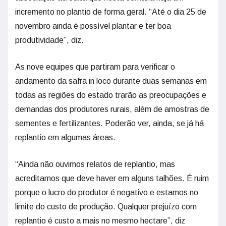
incremento no plantio de forma geral. “Até o dia 25 de
novembro ainda é possível plantar e ter boa
produtividade”, diz.
As nove equipes que partiram para verificar o
andamento da safra in loco durante duas semanas em
todas as regiões do estado trarão as preocupações e
demandas dos produtores rurais, além de amostras de
sementes e fertilizantes. Poderão ver, ainda, se já há
replantio em algumas áreas.
“Ainda não ouvimos relatos de replantio, mas
acreditamos que deve haver em alguns talhões. É ruim
porque o lucro do produtor é negativo e estamos no
limite do custo de produção. Qualquer prejuízo com
replantio é custo a mais no mesmo hectare”, diz