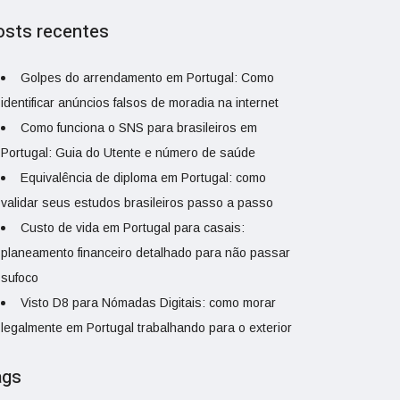
osts recentes
Golpes do arrendamento em Portugal: Como
identificar anúncios falsos de moradia na internet
Como funciona o SNS para brasileiros em
Portugal: Guia do Utente e número de saúde
Equivalência de diploma em Portugal: como
validar seus estudos brasileiros passo a passo
Custo de vida em Portugal para casais:
planeamento financeiro detalhado para não passar
sufoco
Visto D8 para Nómadas Digitais: como morar
legalmente em Portugal trabalhando para o exterior
ags