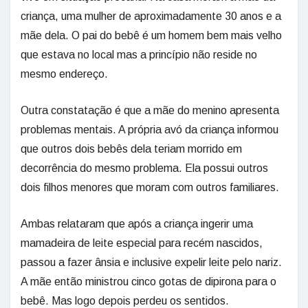
criança, uma mulher de aproximadamente 30 anos e a
mãe dela. O pai do bebê é um homem bem mais velho
que estava no local mas a princípio não reside no
mesmo endereço.
Outra constatação é que a mãe do menino apresenta
problemas mentais. A própria avó da criança informou
que outros dois bebês dela teriam morrido em
decorrência do mesmo problema. Ela possui outros
dois filhos menores que moram com outros familiares.
Ambas relataram que após a criança ingerir uma
mamadeira de leite especial para recém nascidos,
passou a fazer ânsia e inclusive expelir leite pelo nariz.
A mãe então ministrou cinco gotas de dipirona para o
bebê. Mas logo depois perdeu os sentidos.