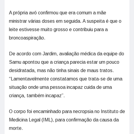
A própria avó confirmou que era comum a mãe
ministrar várias doses em seguida. A suspeita é que o
leite estivesse muito grosso e contribuiu para a
broncoaspiração.
De acordo com Jardim, avaliação médica da equipe do
Samu apontou que a criança parecia estar um pouco
desidratada, mas não tinha sinais de maus tratos.
“Lamentavelmente constatamos que trata-se de uma
situação onde uma pessoa incapaz cuida de uma
criança, também incapaz”.
O corpo foi encaminhado para necropsia no Instituto de
Medicina Legal (IML), para confirmação da causa da
morte.