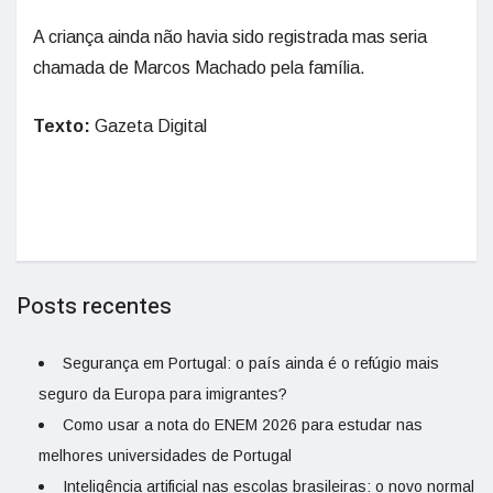
A criança ainda não havia sido registrada mas seria
chamada de Marcos Machado pela família.
Texto:
Gazeta Digital
Posts recentes
Segurança em Portugal: o país ainda é o refúgio mais
seguro da Europa para imigrantes?
Como usar a nota do ENEM 2026 para estudar nas
melhores universidades de Portugal
Inteligência artificial nas escolas brasileiras: o novo normal