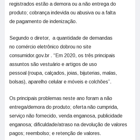
registrados estão a demora ou a não entrega do
produto; cobrança indevida ou abusiva ou a falta
de pagamento de indenização.
Segundo o diretor, a quantidade de demandas
no comércio eletrônico dobrou no site
consumidor.gov.br . “Em 2020, os três principais
assuntos são vestuário e artigos de uso
pessoal (roupa, calçados, joias, bijuterias, malas,
bolsas), aparelho celular e móveis e colchões”.
Os principais problemas neste ano foram a não
entrega/demora do produto; oferta não cumprida,
serviço não fornecido, venda enganosa, publicidade
enganosa; dificuldade/atraso na devolução de valores
pagos; reembolso; e retenção de valores.