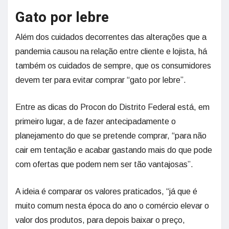
Gato por lebre
Além dos cuidados decorrentes das alterações que a
pandemia causou na relação entre cliente e lojista, há
também os cuidados de sempre, que os consumidores
devem ter para evitar comprar “gato por lebre”.
Entre as dicas do Procon do Distrito Federal está, em
primeiro lugar, a de fazer antecipadamente o
planejamento do que se pretende comprar, “para não
cair em tentação e acabar gastando mais do que pode
com ofertas que podem nem ser tão vantajosas”.
A ideia é comparar os valores praticados, “já que é
muito comum nesta época do ano o comércio elevar o
valor dos produtos, para depois baixar o preço,