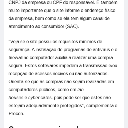
CNPJ da empresa ou CPF do responsável. É também
muito importante que o site informe o endereço físico
da empresa, bem como se ela tem algum canal de
atendimento ao consumidor (SAC).
“Veja se o site possui os requisitos mínimos de
segurança. A instalação de programas de antivírus e o
firewall no computador auxilia a realizar uma compra
segura. Estes softwares impedem a transmissão e/ou
recepção de acessos nocivos ou não autorizados.
Orienta-se que as compras não sejam realizadas em
computadores públicos, como em
lan
houses
e
cyber
cafés
,
pois pode ser que estes não
estejam adequadamente protegidos”, complementa o
Procon.