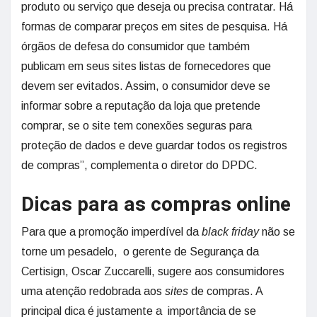
produto ou serviço que deseja ou precisa contratar. Há
formas de comparar preços em sites de pesquisa. Há
órgãos de defesa do consumidor que também
publicam em seus sites listas de fornecedores que
devem ser evitados. Assim, o consumidor deve se
informar sobre a reputação da loja que pretende
comprar, se o site tem conexões seguras para
proteção de dados e deve guardar todos os registros
de compras”, complementa o diretor do DPDC.
Dicas para as compras online
Para que a promoção imperdível da
black friday
não se
torne um pesadelo, o gerente de Segurança da
Certisign, Oscar Zuccarelli, sugere aos consumidores
uma atenção redobrada aos
sites
de compras. A
principal dica é justamente a importância de se