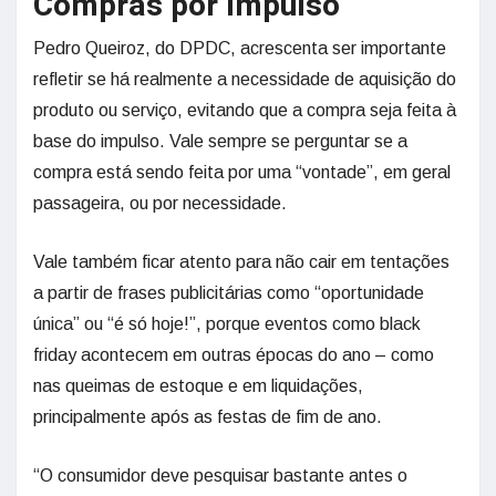
Compras por impulso
Pedro Queiroz, do DPDC, acrescenta ser importante
refletir se há realmente a necessidade de aquisição do
produto ou serviço, evitando que a compra seja feita à
base do impulso. Vale sempre se perguntar se a
compra está sendo feita por uma “vontade”, em geral
passageira, ou por necessidade.
Vale também ficar atento para não cair em tentações
a partir de frases publicitárias como “oportunidade
única” ou “é só hoje!”, porque eventos como black
friday acontecem em outras épocas do ano – como
nas queimas de estoque e em liquidações,
principalmente após as festas de fim de ano.
“O consumidor deve pesquisar bastante antes o