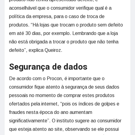
aconselhável que o consumidor verifique qual é a
política da empresa, para o caso de troca de
produtos. “Há lojas que trocam o produto sem defeito
em até 30 dias, por exemplo. Lembrando que a loja
não está obrigada a trocar o produto que não tenha
defeito”, explica Queiroz.
Segurança de dados
De acordo com o Procon, é importante que o
consumidor fique atento à segurança de seus dados
pessoais no momento de comprar estes produtos
ofertados pela internet, “pois os índices de golpes e
fraudes nesta época do ano aumentam
significativamente”. O instituto sugere ao consumidor
que esteja atento ao site, observando se ele possui