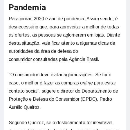
Pandemia
Para piorar, 2020 é ano de pandemia. Assim sendo, é
desnecessário que, para aproveitar a melhor de todas
as ofertas, as pessoas se aglomerem em lojas. Diante
desta situação, vale ficar atento a algumas dicas de
autoridades da área de defesa do
consumidor consultadas pela Agência Brasil.
“O consumidor deve evitar aglomerações. Se for o
caso, o melhor é fazer as compras
online
para evitar
contato social”, sugere o diretor do Departamento de
Proteção e Defesa do Consumidor (DPDC), Pedro
Aurélio Queiroz.
Segundo Queiroz, se o deslocamento for inevitável,