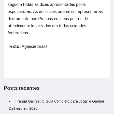
seguem todas as dicas apresentadas pelos
especialistas. As denúncias podem ser apresentadas
diretamente aos Procons em seus postos de
atendimento localizados em todas unidades
federativas.
Texto:
Agência Brasil
Posts recentes
Tiranga Games: O Guia Completo para Jogar e Ganhar
Dinheiro em 2026