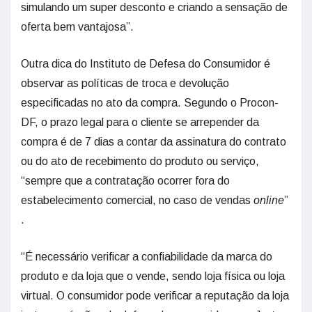
simulando um super desconto e criando a sensação de
oferta bem vantajosa”.
Outra dica do Instituto de Defesa do Consumidor é
observar as políticas de troca e devolução
especificadas no ato da compra. Segundo o Procon-
DF, o prazo legal para o cliente se arrepender da
compra é de 7 dias a contar da assinatura do contrato
ou do ato de recebimento do produto ou serviço,
“sempre que a contratação ocorrer fora do
estabelecimento comercial, no caso de vendas
online
”
.
“É necessário verificar a confiabilidade da marca do
produto e da loja que o vende, sendo loja física ou loja
virtual. O consumidor pode verificar a reputação da loja