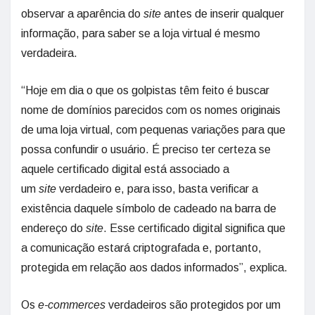
observar a aparência do
site
antes de inserir qualquer
informação, para saber se a loja virtual é mesmo
verdadeira.
“Hoje em dia o que os golpistas têm feito é buscar
nome de domínios parecidos com os nomes originais
de uma loja virtual, com pequenas variações para que
possa confundir o usuário. É preciso ter certeza se
aquele certificado digital está associado a
um
site
verdadeiro e, para isso, basta verificar a
existência daquele símbolo de cadeado na barra de
endereço do
site
. Esse certificado digital significa que
a comunicação estará criptografada e, portanto,
protegida em relação aos dados informados”, explica.
Os
e-commerces
verdadeiros são protegidos por um