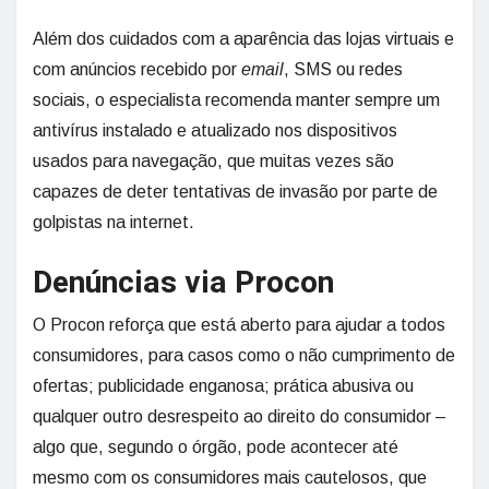
Além dos cuidados com a aparência das lojas virtuais e
com anúncios recebido por
email
, SMS ou redes
sociais, o especialista recomenda manter sempre um
antivírus instalado e atualizado nos dispositivos
usados para navegação, que muitas vezes são
capazes de deter tentativas de invasão por parte de
golpistas na internet.
Denúncias via Procon
O Procon reforça que está aberto para ajudar a todos
consumidores, para casos como o não cumprimento de
ofertas; publicidade enganosa; prática abusiva ou
qualquer outro desrespeito ao direito do consumidor –
algo que, segundo o órgão, pode acontecer até
mesmo com os consumidores mais cautelosos, que