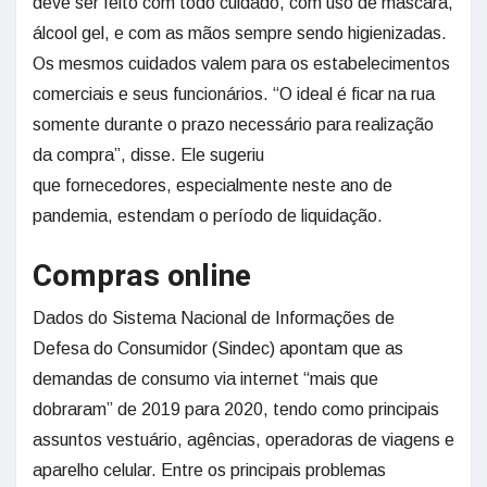
deve ser feito com todo cuidado, com uso de máscara,
álcool gel, e com as mãos sempre sendo higienizadas.
Os mesmos cuidados valem para os estabelecimentos
comerciais e seus funcionários. “O ideal é ficar na rua
somente durante o prazo necessário para realização
da compra”, disse. Ele sugeriu
que fornecedores, especialmente neste ano de
pandemia, estendam o período de liquidação.
Compras online
Dados do Sistema Nacional de Informações de
Defesa do Consumidor (Sindec) apontam que as
demandas de consumo via internet “mais que
dobraram” de 2019 para 2020, tendo como principais
assuntos vestuário, agências, operadoras de viagens e
aparelho celular. Entre os principais problemas