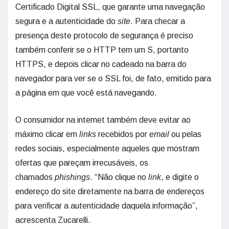
Certificado Digital SSL, que garante uma navegação
segura e a autenticidade do
site
. Para checar a
presença deste protocolo de segurança é preciso
também conferir se o HTTP tem um S, portanto
HTTPS, e depois clicar no cadeado na barra do
navegador para ver se o SSL foi, de fato, emitido para
a página em que você está navegando.
O consumidor na internet também deve evitar ao
máximo clicar em
links
recebidos por
email
ou pelas
redes sociais, especialmente aqueles que mostram
ofertas que pareçam irrecusáveis, os
chamados
phishings
. “Não clique no
link
, e digite o
endereço do site diretamente na barra de endereços
para verificar a autenticidade daquela informação”,
acrescenta Zucarelli.