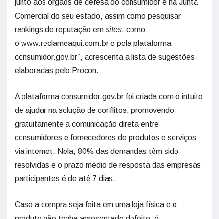
junto aos órgãos de defesa do consumidor e na Junta
Comercial do seu estado, assim como pesquisar
rankings de reputação em
sites
, como
o www.reclameaqui.com.br e pela plataforma
consumidor.gov.br”, acrescenta a lista de sugestões
elaboradas pelo Procon.
A plataforma consumidor.gov.br foi criada com o intuito
de ajudar na solução de conflitos, promovendo
gratuitamente a comunicação direta entre
consumidores e fornecedores de produtos e serviços
via internet. Nela, 80% das demandas têm sido
resolvidas e o prazo médio de resposta das empresas
participantes é de até 7 dias.
Caso a compra seja feita em uma loja física e o
produto não tenha apresentado defeito, é