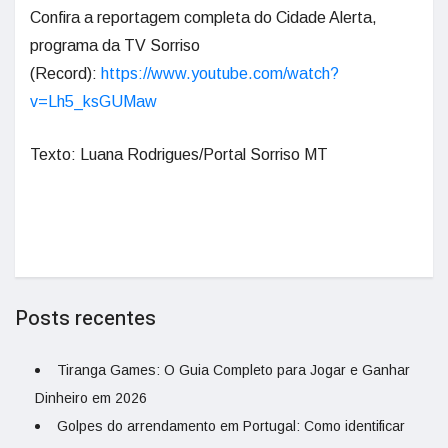
Confira a reportagem completa do Cidade Alerta,
programa da TV Sorriso
(Record):
https://www.youtube.com/watch?
v=Lh5_ksGUMaw
Texto: Luana Rodrigues/Portal Sorriso MT
Posts recentes
Tiranga Games: O Guia Completo para Jogar e Ganhar
Dinheiro em 2026
Golpes do arrendamento em Portugal: Como identificar