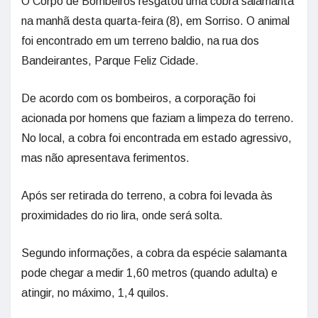
O Corpo de Bombeiros resgatou uma cobra salamanta
na manhã desta quarta-feira (8), em Sorriso. O animal
foi encontrado em um terreno baldio, na rua dos
Bandeirantes, Parque Feliz Cidade.
De acordo com os bombeiros, a corporação foi
acionada por homens que faziam a limpeza do terreno.
No local, a cobra foi encontrada em estado agressivo,
mas não apresentava ferimentos.
Após ser retirada do terreno, a cobra foi levada às
proximidades do rio lira, onde será solta.
Segundo informações, a cobra da espécie salamanta
pode chegar a medir 1,60 metros (quando adulta) e
atingir, no máximo, 1,4 quilos.