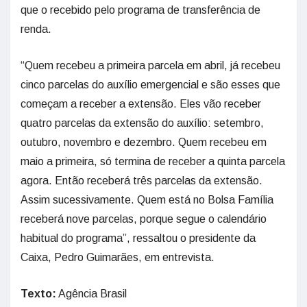
que o recebido pelo programa de transferência de
renda.
“Quem recebeu a primeira parcela em abril, já recebeu
cinco parcelas do auxílio emergencial e são esses que
começam a receber a extensão. Eles vão receber
quatro parcelas da extensão do auxílio: setembro,
outubro, novembro e dezembro. Quem recebeu em
maio a primeira, só termina de receber a quinta parcela
agora. Então receberá três parcelas da extensão.
Assim sucessivamente. Quem está no Bolsa Família
receberá nove parcelas, porque segue o calendário
habitual do programa”, ressaltou o presidente da
Caixa, Pedro Guimarães, em entrevista.
Texto:
Agência Brasil