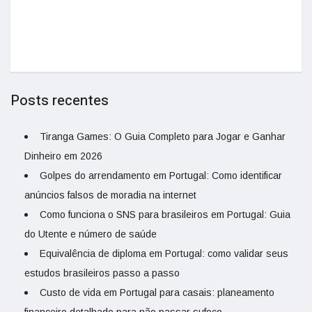
Posts recentes
Tiranga Games: O Guia Completo para Jogar e Ganhar
Dinheiro em 2026
Golpes do arrendamento em Portugal: Como identificar
anúncios falsos de moradia na internet
Como funciona o SNS para brasileiros em Portugal: Guia
do Utente e número de saúde
Equivalência de diploma em Portugal: como validar seus
estudos brasileiros passo a passo
Custo de vida em Portugal para casais: planeamento