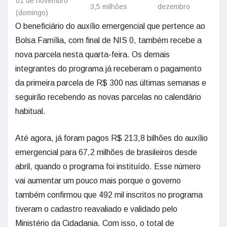
01 de novembro
3,5 milhões
dezembro
(domingo)
O beneficiário do auxílio emergencial que pertence ao
Bolsa Família, com final de NIS 0, também recebe a
nova parcela nesta quarta-feira. Os demais
integrantes do programa já receberam o pagamento
da primeira parcela de R$ 300 nas últimas semanas e
seguirão recebendo as novas parcelas no calendário
habitual.
Até agora, já foram pagos R$ 213,8 bilhões do auxílio
emergencial para 67,2 milhões de brasileiros desde
abril, quando o programa foi instituído. Esse número
vai aumentar um pouco mais porque o governo
também confirmou que 492 mil inscritos no programa
tiveram o cadastro reavaliado e validado pelo
Ministério da Cidadania. Com isso, o total de