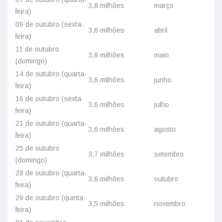
3,8 milhões
março
feira)
09 de outubro (sexta-
3,6 milhões
abril
feira)
11 de outubro
3,8 milhões
maio
(domingo)
14 de outubro (quarta-
3,6 milhões
junho
feira)
16 de outubro (sexta-
3,6 milhões
julho
feira)
21 de outubro (quarta-
3,6 milhões
agosto
feira)
25 de outubro
3,7 milhões
setembro
(domingo)
28 de outubro (quarta-
3,6 milhões
outubro
feira)
29 de outubro (quinta-
3,5 milhões
novembro
feira)