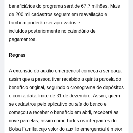
beneficiários do programa será de 67,7 milhões. Mais
de 200 mil cadastros seguem em reavaliação e
também poderão ser aprovados e
incluídos posteriormente no calendário de
pagamentos.
Regras
A extensão do auxílio emergencial começa a ser paga
assim que a pessoa tiver recebido a quinta parcela do
benefício original, seguindo o cronograma de depósitos
e com a data limite de 31 de dezembro. Assim, quem
se cadastrou pelo aplicativo ou
site
do banco e
começou a receber o benefício em abril, receberá as
nove parcelas, assim como todos os integrantes do
Bolsa Família cujo valor do auxílio emergencial é maior