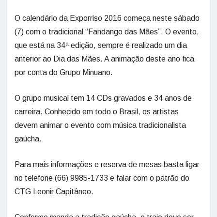
O calendário da Exporriso 2016 começa neste sábado
(7) com o tradicional “Fandango das Mães”. O evento,
que está na 34ª edição, sempre é realizado um dia
anterior ao Dia das Mães. A animação deste ano fica
por conta do Grupo Minuano.
O grupo musical tem 14 CDs gravados e 34 anos de
carreira. Conhecido em todo o Brasil, os artistas
devem animar o evento com música tradicionalista
gaúcha.
Para mais informações e reserva de mesas basta ligar
no telefone (66) 9985-1733 e falar com o patrão do
CTG Leonir Capitâneo.