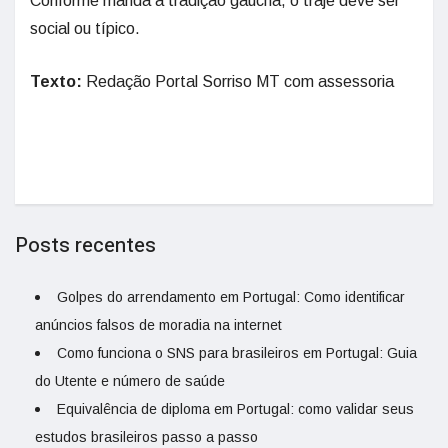
Conforme manda a tradição gaúcha, o traje deve ser
social ou típico.
Texto:
Redação Portal Sorriso MT com assessoria
Posts recentes
Golpes do arrendamento em Portugal: Como identificar
anúncios falsos de moradia na internet
Como funciona o SNS para brasileiros em Portugal: Guia
do Utente e número de saúde
Equivalência de diploma em Portugal: como validar seus
estudos brasileiros passo a passo