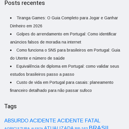
Posts recentes
Tiranga Games: O Guia Completo para Jogar e Ganhar
Dinheiro em 2026
Golpes do arrendamento em Portugal: Como identificar
anúncios falsos de moradia na internet
Como funciona o SNS para brasileiros em Portugal: Guia
do Utente e número de saúde
Equivalência de diploma em Portugal: como validar seus
estudos brasileiros passo a passo
Custo de vida em Portugal para casais: planeamento
financeiro detalhado para não passar sufoco
Tags
ACIDENTE
ABSURDO
ACIDENTE FATAL
BRASIL
ATUALIZADA
AGRICULTURA
BR-163
ALERTA