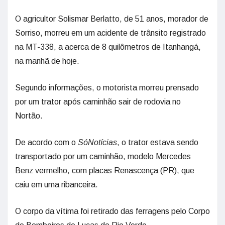
O agricultor Solismar Berlatto, de 51 anos, morador de
Sorriso, morreu em um acidente de trânsito registrado
na MT-338, a acerca de 8 quilômetros de Itanhangá,
na manhã de hoje.
Segundo informações, o motorista morreu prensado
por um trator após caminhão sair de rodovia no
Nortão.
De acordo com o
SóNotícias
, o trator estava sendo
transportado por um caminhão, modelo Mercedes
Benz vermelho, com placas Renascença (PR), que
caiu em uma ribanceira.
O corpo da vítima foi retirado das ferragens pelo Corpo