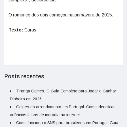
O romance dos dois começou na primavera de 2015.
Texto:
Caras
Posts recentes
Tiranga Games: O Guia Completo para Jogar e Ganhar
Dinheiro em 2026
Golpes do arrendamento em Portugal: Como identificar
anúncios falsos de moradia na internet
Como funciona o SNS para brasileiros em Portugal: Guia