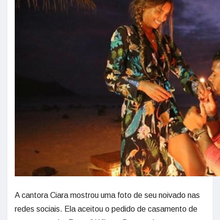
A cantora Ciara mostrou uma foto de seu noivado nas
redes sociais. Ela aceitou o pedido de casamento de