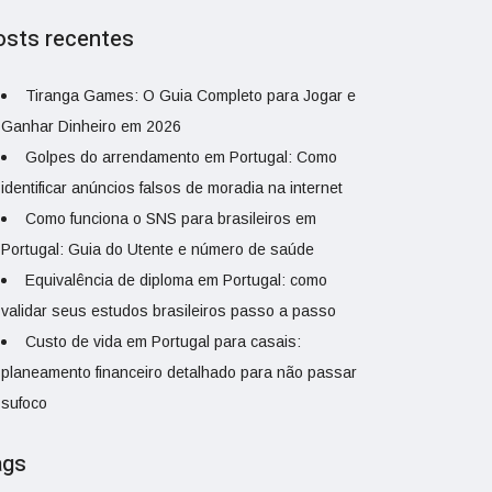
osts recentes
Tiranga Games: O Guia Completo para Jogar e
Ganhar Dinheiro em 2026
Golpes do arrendamento em Portugal: Como
identificar anúncios falsos de moradia na internet
Como funciona o SNS para brasileiros em
Portugal: Guia do Utente e número de saúde
Equivalência de diploma em Portugal: como
validar seus estudos brasileiros passo a passo
Custo de vida em Portugal para casais:
planeamento financeiro detalhado para não passar
sufoco
ags