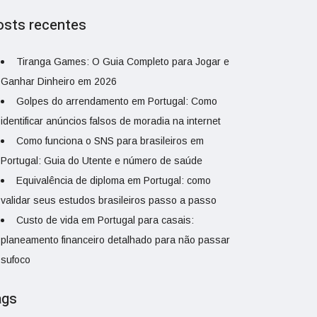
osts recentes
Tiranga Games: O Guia Completo para Jogar e
Ganhar Dinheiro em 2026
Golpes do arrendamento em Portugal: Como
identificar anúncios falsos de moradia na internet
Como funciona o SNS para brasileiros em
Portugal: Guia do Utente e número de saúde
Equivalência de diploma em Portugal: como
validar seus estudos brasileiros passo a passo
Custo de vida em Portugal para casais:
planeamento financeiro detalhado para não passar
sufoco
ags