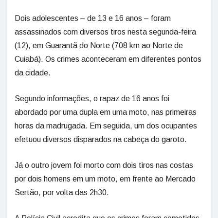
Dois adolescentes – de 13 e 16 anos – foram
assassinados com diversos tiros nesta segunda-feira
(12), em Guarantã do Norte (708 km ao Norte de
Cuiabá). Os crimes aconteceram em diferentes pontos
da cidade.
Segundo informações, o rapaz de 16 anos foi
abordado por uma dupla em uma moto, nas primeiras
horas da madrugada. Em seguida, um dos ocupantes
efetuou diversos disparados na cabeça do garoto.
Já o outro jovem foi morto com dois tiros nas costas
por dois homens em um moto, em frente ao Mercado
Sertão, por volta das 2h30.