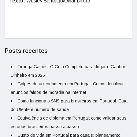
Texto:
Wesley Santiago/Olhar Direto
Posts recentes
Tiranga Games: O Guia Completo para Jogar e Ganhar
Dinheiro em 2026
Golpes do arrendamento em Portugal: Como identificar
anúncios falsos de moradia na internet
Como funciona o SNS para brasileiros em Portugal: Guia
do Utente e número de saúde
Equivalência de diploma em Portugal: como validar seus
estudos brasileiros passo a passo
Custo de vida em Portugal para casais: planeamento