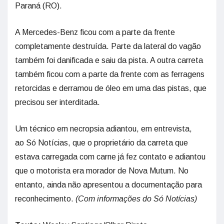
Paraná (RO).
A Mercedes-Benz ficou com a parte da frente
completamente destruída. Parte da lateral do vagão
também foi danificada e saiu da pista. A outra carreta
também ficou com a parte da frente com as ferragens
retorcidas e derramou de óleo em uma das pistas, que
precisou ser interditada.
Um técnico em necropsia adiantou, em entrevista,
ao Só Notícias, que o proprietário da carreta que
estava carregada com carne já fez contato e adiantou
que o motorista era morador de Nova Mutum. No
entanto, ainda não apresentou a documentação para
reconhecimento.
(Com informações do Só Notícias)