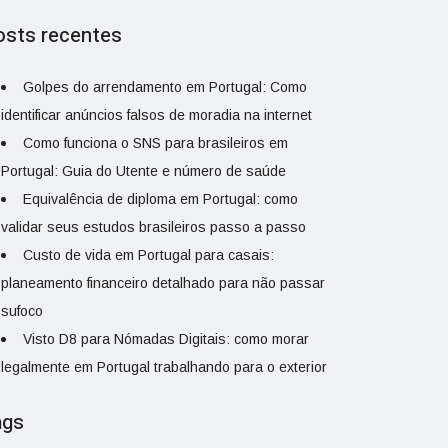
osts recentes
Golpes do arrendamento em Portugal: Como
identificar anúncios falsos de moradia na internet
Como funciona o SNS para brasileiros em
Portugal: Guia do Utente e número de saúde
Equivalência de diploma em Portugal: como
validar seus estudos brasileiros passo a passo
Custo de vida em Portugal para casais:
planeamento financeiro detalhado para não passar
sufoco
Visto D8 para Nómadas Digitais: como morar
legalmente em Portugal trabalhando para o exterior
ags