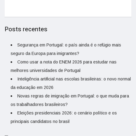
Posts recentes
Segurança em Portugal: o país ainda é o refúgio mais
seguro da Europa para imigrantes?
Como usar a nota do ENEM 2026 para estudar nas
melhores universidades de Portugal
Inteligência artificial nas escolas brasileiras: o novo normal
da educação em 2026
Novas regras de imigração em Portugal: o que muda para
os trabalhadores brasileiros?
Eleições presidenciais 2026: o cenário político e os
principais candidatos no brasil