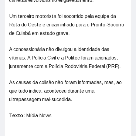
carretas envolvidas no engavetamento.
Um terceiro motorista foi socorrido pela equipe da
Rota do Oeste e encaminhado para o Pronto-Socorro
de Cuiabá em estado grave.
A concessionária não divulgou a identidade das
vítimas. A Polícia Civil e a Politec foram acionados,
juntamente com a Polícia Rodoviária Federal (PRF).
As causas da colisão não foram informadas, mas, ao
que tudo indica, aconteceu durante uma
ultrapassagem mal-sucedida.
Texto:
Mídia News