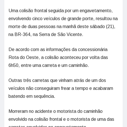
Uma colisão frontal seguida por um engavetamento,
envolvendo cinco veículos de grande porte, resultou na
morte de duas pessoas na manhã deste sábado (21),
na BR-364, na Serra de São Vicente.
De acordo com as informações da concessionária
Rota do Oeste, a colisão aconteceu por volta das
6h50, entre uma carreta e um caminhão.
Outras três carretas que vinham atrás de um dos
veículos não conseguiram frear a tempo e acabaram
batendo em sequência.
Morreram no acidente o motorista do caminhão
envolvido na colisão frontal e o motorista de uma das