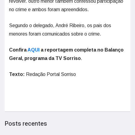
revólver. outro menor também confessou participação
no crime e ambos foram apreendidos.
Segundo o delegado, André Ribeiro, os pais dos
menores foram comunicados sobre o crime.
Confira
AQUI
a reportagem completa no Balanço
Geral, programa da TV Sorriso
.
Texto:
Redação Portal Sorriso
Posts recentes