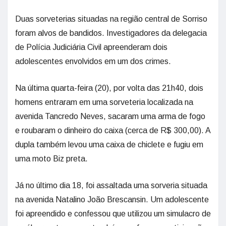
Duas sorveterias situadas na região central de Sorriso
foram alvos de bandidos. Investigadores da delegacia
de Polícia Judiciária Civil apreenderam dois
adolescentes envolvidos em um dos crimes.
Na última quarta-feira (20), por volta das 21h40, dois
homens entraram em uma sorveteria localizada na
avenida Tancredo Neves, sacaram uma arma de fogo
e roubaram o dinheiro do caixa (cerca de R$ 300,00). A
dupla também levou uma caixa de chiclete e fugiu em
uma moto Biz preta.
Já no último dia 18, foi assaltada uma sorveria situada
na avenida Natalino João Brescansin. Um adolescente
foi apreendido e confessou que utilizou um simulacro de