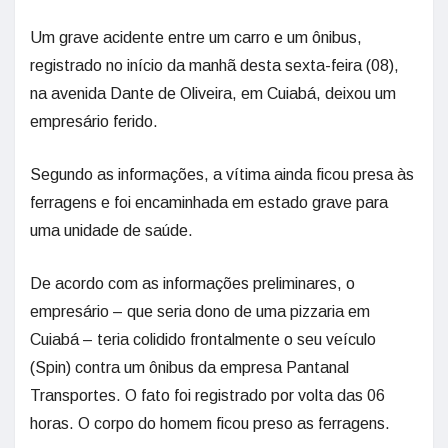
Um grave acidente entre um carro e um ônibus,
registrado no início da manhã desta sexta-feira (08),
na avenida Dante de Oliveira, em Cuiabá, deixou um
empresário ferido.
Segundo as informações, a vítima ainda ficou presa às
ferragens e foi encaminhada em estado grave para
uma unidade de saúde.
De acordo com as informações preliminares, o
empresário – que seria dono de uma pizzaria em
Cuiabá – teria colidido frontalmente o seu veículo
(Spin) contra um ônibus da empresa Pantanal
Transportes. O fato foi registrado por volta das 06
horas. O corpo do homem ficou preso as ferragens.