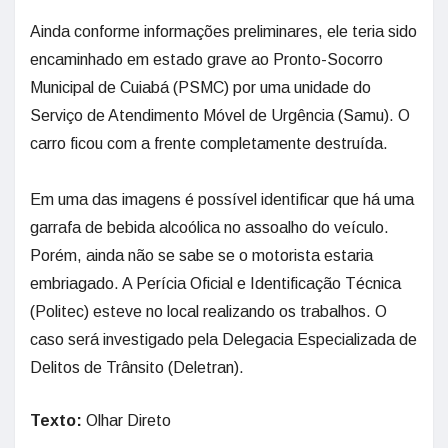
Ainda conforme informações preliminares, ele teria sido
encaminhado em estado grave ao Pronto-Socorro
Municipal de Cuiabá (PSMC) por uma unidade do
Serviço de Atendimento Móvel de Urgência (Samu). O
carro ficou com a frente completamente destruída.
Em uma das imagens é possível identificar que há uma
garrafa de bebida alcoólica no assoalho do veículo.
Porém, ainda não se sabe se o motorista estaria
embriagado. A Perícia Oficial e Identificação Técnica
(Politec) esteve no local realizando os trabalhos. O
caso será investigado pela Delegacia Especializada de
Delitos de Trânsito (Deletran).
Texto:
Olhar Direto