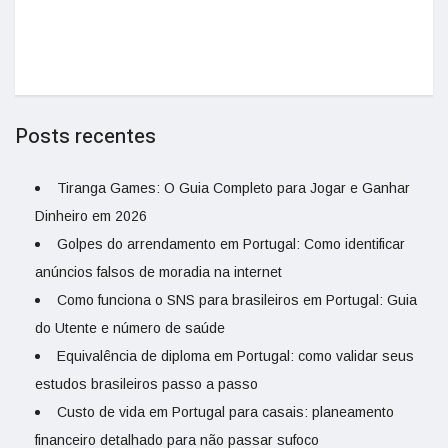
Posts recentes
Tiranga Games: O Guia Completo para Jogar e Ganhar
Dinheiro em 2026
Golpes do arrendamento em Portugal: Como identificar
anúncios falsos de moradia na internet
Como funciona o SNS para brasileiros em Portugal: Guia
do Utente e número de saúde
Equivalência de diploma em Portugal: como validar seus
estudos brasileiros passo a passo
Custo de vida em Portugal para casais: planeamento
financeiro detalhado para não passar sufoco