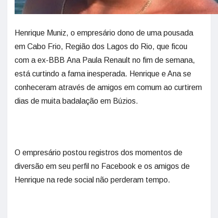
Henrique Muniz, o empresário dono de uma pousada
em Cabo Frio, Região dos Lagos do Rio, que ficou
com a ex-BBB Ana Paula Renault no fim de semana,
está curtindo a fama inesperada. Henrique e Ana se
conheceram através de amigos em comum ao curtirem
dias de muita badalação em Búzios.
O empresário postou registros dos momentos de
diversão em seu perfil no Facebook e os amigos de
Henrique na rede social não perderam tempo.