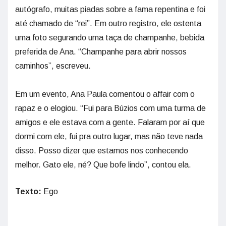
autógrafo, muitas piadas sobre a fama repentina e foi
até chamado de “rei”. Em outro registro, ele ostenta
uma foto segurando uma taça de champanhe, bebida
preferida de Ana. “Champanhe para abrir nossos
caminhos”, escreveu.
Em um evento, Ana Paula comentou o affair com o
rapaz e o elogiou. “Fui para Búzios com uma turma de
amigos e ele estava com a gente. Falaram por aí que
dormi com ele, fui pra outro lugar, mas não teve nada
disso. Posso dizer que estamos nos conhecendo
melhor. Gato ele, né? Que bofe lindo”, contou ela.
Texto:
Ego