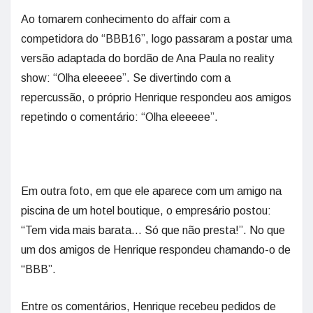
Ao tomarem conhecimento do affair com a
competidora do “BBB16”, logo passaram a postar uma
versão adaptada do bordão de Ana Paula no reality
show: “Olha eleeeee”. Se divertindo com a
repercussão, o próprio Henrique respondeu aos amigos
repetindo o comentário: “Olha eleeeee”.
Em outra foto, em que ele aparece com um amigo na
piscina de um hotel boutique, o empresário postou:
“Tem vida mais barata… Só que não presta!”. No que
um dos amigos de Henrique respondeu chamando-o de
“BBB”.
Entre os comentários, Henrique recebeu pedidos de