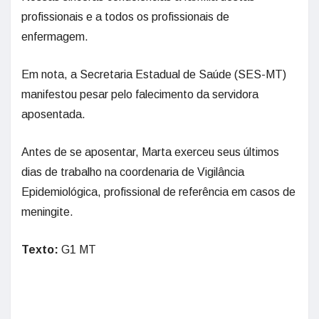
profissionais e a todos os profissionais de
enfermagem.
Em nota, a Secretaria Estadual de Saúde (SES-MT)
manifestou pesar pelo falecimento da servidora
aposentada.
Antes de se aposentar, Marta exerceu seus últimos
dias de trabalho na coordenaria de Vigilância
Epidemiológica, profissional de referência em casos de
meningite.
Texto:
G1 MT