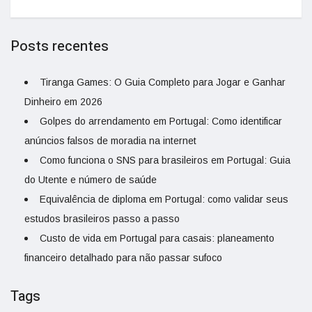
Posts recentes
Tiranga Games: O Guia Completo para Jogar e Ganhar
Dinheiro em 2026
Golpes do arrendamento em Portugal: Como identificar
anúncios falsos de moradia na internet
Como funciona o SNS para brasileiros em Portugal: Guia
do Utente e número de saúde
Equivalência de diploma em Portugal: como validar seus
estudos brasileiros passo a passo
Custo de vida em Portugal para casais: planeamento
financeiro detalhado para não passar sufoco
Tags