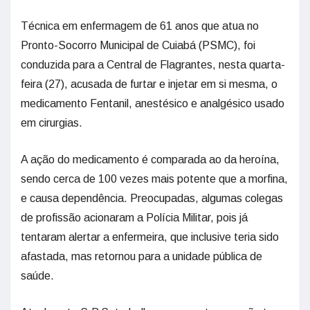
Técnica em enfermagem de 61 anos que atua no
Pronto-Socorro Municipal de Cuiabá (PSMC), foi
conduzida para a Central de Flagrantes, nesta quarta-
feira (27), acusada de furtar e injetar em si mesma, o
medicamento Fentanil, anestésico e analgésico usado
em cirurgias.
A ação do medicamento é comparada ao da heroína,
sendo cerca de 100 vezes mais potente que a morfina,
e causa dependência. Preocupadas, algumas colegas
de profissão acionaram a Polícia Militar, pois já
tentaram alertar a enfermeira, que inclusive teria sido
afastada, mas retornou para a unidade pública de
saúde.