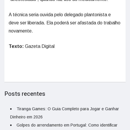
A técnica seria ouvida pelo delegado plantonista e
deve ser liberada. Ela poderá ser afastada do trabalho
novamente.
Texto:
Gazeta Digital
Posts recentes
Tiranga Games: O Guia Completo para Jogar e Ganhar
Dinheiro em 2026
Golpes do arrendamento em Portugal: Como identificar