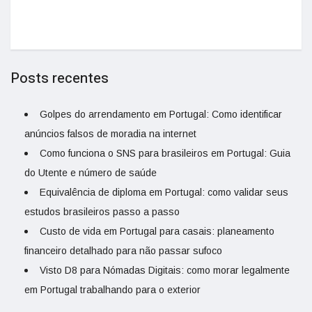
Posts recentes
Golpes do arrendamento em Portugal: Como identificar
anúncios falsos de moradia na internet
Como funciona o SNS para brasileiros em Portugal: Guia
do Utente e número de saúde
Equivalência de diploma em Portugal: como validar seus
estudos brasileiros passo a passo
Custo de vida em Portugal para casais: planeamento
financeiro detalhado para não passar sufoco
Visto D8 para Nómadas Digitais: como morar legalmente
em Portugal trabalhando para o exterior