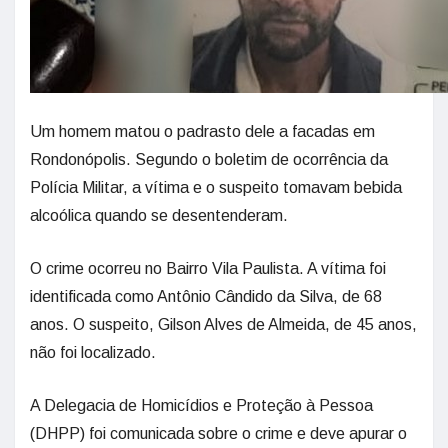
Um homem matou o padrasto dele a facadas em
Rondonópolis. Segundo o boletim de ocorrência da
Polícia Militar, a vítima e o suspeito tomavam bebida
alcoólica quando se desentenderam.
O crime ocorreu no Bairro Vila Paulista. A vítima foi
identificada como Antônio Cândido da Silva, de 68
anos. O suspeito, Gilson Alves de Almeida, de 45 anos,
não foi localizado.
A Delegacia de Homicídios e Proteção à Pessoa
(DHPP) foi comunicada sobre o crime e deve apurar o