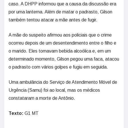
caso. A DHPP informou que a causa da discussão era
por uma lanterna. Além de matar o padrasto, Gilson
também tentou atacar a mãe antes de fugir.
A mãe do suspeito afirmou aos policiais que o crime
ocorreu depois de um desentendimento entre o filho e
o marido. Eles tomavam bebida alcoólica e, em um
determinado momento, Gilson pegou uma faca, atacou
o padrasto com vários golpes e fugiu em seguida.
Uma ambulância do Serviço de Atendimento Móvel de
Urgência (Samu) foi ao local, mas os médicos
constataram a morte de Antônio.
Texto:
G1 MT