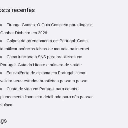
osts recentes
Tiranga Games: O Guia Completo para Jogar e
Ganhar Dinheiro em 2026
Golpes do arrendamento em Portugal: Como
identificar anúncios falsos de moradia na internet
Como funciona o SNS para brasileiros em
Portugal: Guia do Utente e número de saúde
Equivalência de diploma em Portugal: como
validar seus estudos brasileiros passo a passo
Custo de vida em Portugal para casais:
planeamento financeiro detalhado para não passar
sufoco
ags