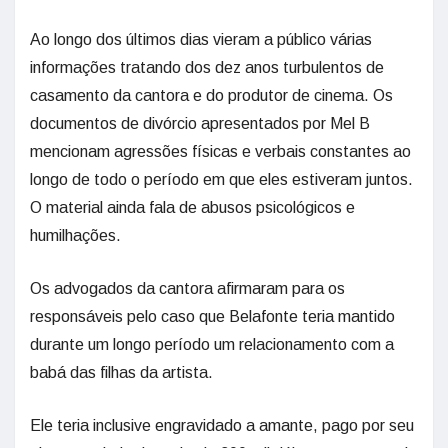
Ao longo dos últimos dias vieram a público várias
informações tratando dos dez anos turbulentos de
casamento da cantora e do produtor de cinema. Os
documentos de divórcio apresentados por Mel B
mencionam agressões físicas e verbais constantes ao
longo de todo o período em que eles estiveram juntos.
O material ainda fala de abusos psicológicos e
humilhações.
Os advogados da cantora afirmaram para os
responsáveis pelo caso que Belafonte teria mantido
durante um longo período um relacionamento com a
babá das filhas da artista.
Ele teria inclusive engravidado a amante, pago por seu