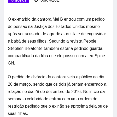
08/04/2017
FAMOSOS
O ex-marido da cantora Mel B entrou com um pedido
de pensão na Justiça dos Estados Unidos mesmo
após ser acusado de agredir a artista e de engravidar
a babá de seus filhos. Segundo a revista People,
Stephen Belafonte também estaria pedindo guarda
compartilhada da filha que ele possui com a ex-Spice
Girl.
O pedido de divórcio da cantora veio a público no dia
20 de março, sendo que os dois já teriam encerrado a
relação no dia 28 de dezembro de 2016. No início da
semana a celebridade entrou com uma ordem de
restrição pedindo que o ex não se aproxima dela ou de
suas filhas.