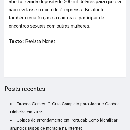
aborto e ainda depositado 300 mil dólares para que ela
não revelasse o ocorrido à imprensa. Belafonte
também teria forçado a cantora a participar de
encontros sexuais com outras mulheres.
Texto:
Revista Monet
Posts recentes
Tiranga Games: O Guia Completo para Jogar e Ganhar
Dinheiro em 2026
Golpes do arrendamento em Portugal: Como identificar
anúncios falsos de moradia na internet