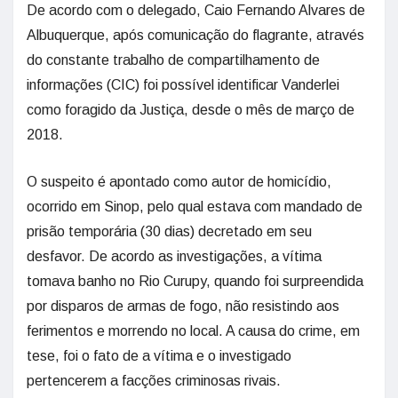
De acordo com o delegado, Caio Fernando Alvares de
Albuquerque, após comunicação do flagrante, através
do constante trabalho de compartilhamento de
informações (CIC) foi possível identificar Vanderlei
como foragido da Justiça, desde o mês de março de
2018.
O suspeito é apontado como autor de homicídio,
ocorrido em Sinop, pelo qual estava com mandado de
prisão temporária (30 dias) decretado em seu
desfavor. De acordo as investigações, a vítima
tomava banho no Rio Curupy, quando foi surpreendida
por disparos de armas de fogo, não resistindo aos
ferimentos e morrendo no local. A causa do crime, em
tese, foi o fato de a vítima e o investigado
pertencerem a facções criminosas rivais.