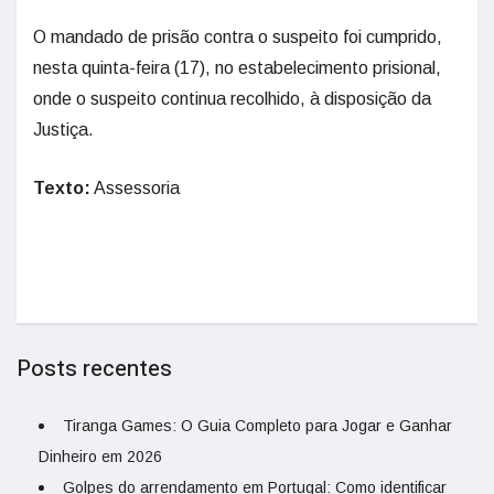
O mandado de prisão contra o suspeito foi cumprido,
nesta quinta-feira (17), no estabelecimento prisional,
onde o suspeito continua recolhido, à disposição da
Justiça.
Texto:
Assessoria
Posts recentes
Tiranga Games: O Guia Completo para Jogar e Ganhar
Dinheiro em 2026
Golpes do arrendamento em Portugal: Como identificar