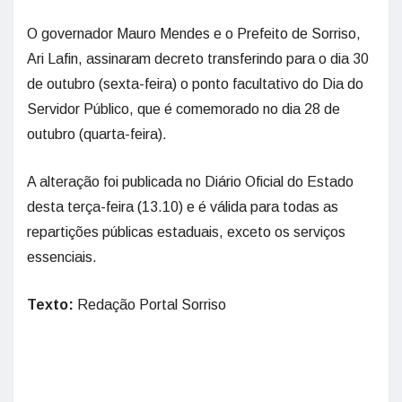
O governador Mauro Mendes e o Prefeito de Sorriso,
Ari Lafin, assinaram decreto transferindo para o dia 30
de outubro (sexta-feira) o ponto facultativo do Dia do
Servidor Público, que é comemorado no dia 28 de
outubro (quarta-feira).
A alteração foi publicada no Diário Oficial do Estado
desta terça-feira (13.10) e é válida para todas as
repartições públicas estaduais, exceto os serviços
essenciais.
Texto:
Redação Portal Sorriso