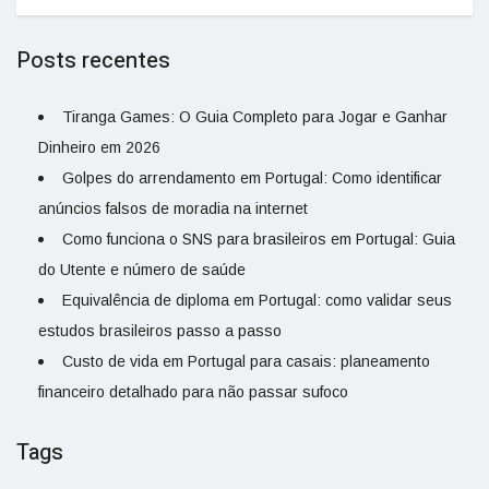
Posts recentes
Tiranga Games: O Guia Completo para Jogar e Ganhar
Dinheiro em 2026
Golpes do arrendamento em Portugal: Como identificar
anúncios falsos de moradia na internet
Como funciona o SNS para brasileiros em Portugal: Guia
do Utente e número de saúde
Equivalência de diploma em Portugal: como validar seus
estudos brasileiros passo a passo
Custo de vida em Portugal para casais: planeamento
financeiro detalhado para não passar sufoco
Tags