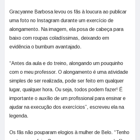
Gracyanne Barbosa levou os fãs à loucura ao publicar
uma foto no Instagram durante um exercício de
alongamento. Na imagem, ela posa de cabeça para
baixo com roupas coladíssimas, deixando em
evidência o bumbum avantajado.
“Antes da aula e do treino, alongando um pouquinho
com o meu professor. O alongamento é uma atividade
simples de ser realizada, pode ser feito em qualquer
lugar, qualquer hora. Ou seja, todos podem fazer! É
importante o auxílio de um profissional para ensinar e
ajudar na execução dos exercícios”, escreveu ela na
legenda.
Os fãs não pouparam elogios à mulher de Belo. “Tenho