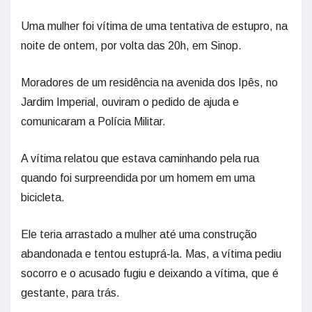
Uma mulher foi vítima de uma tentativa de estupro, na
noite de ontem, por volta das 20h, em Sinop.
Moradores de um residência na avenida dos Ipês, no
Jardim Imperial, ouviram o pedido de ajuda e
comunicaram a Polícia Militar.
A vítima relatou que estava caminhando pela rua
quando foi surpreendida por um homem em uma
bicicleta.
Ele teria arrastado a mulher até uma construção
abandonada e tentou estuprá-la. Mas, a vítima pediu
socorro e o acusado fugiu e deixando a vítima, que é
gestante, para trás.