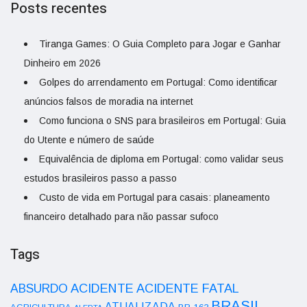
Posts recentes
Tiranga Games: O Guia Completo para Jogar e Ganhar
Dinheiro em 2026
Golpes do arrendamento em Portugal: Como identificar
anúncios falsos de moradia na internet
Como funciona o SNS para brasileiros em Portugal: Guia
do Utente e número de saúde
Equivalência de diploma em Portugal: como validar seus
estudos brasileiros passo a passo
Custo de vida em Portugal para casais: planeamento
financeiro detalhado para não passar sufoco
Tags
ACIDENTE
ABSURDO
ACIDENTE FATAL
BRASIL
ATUALIZADA