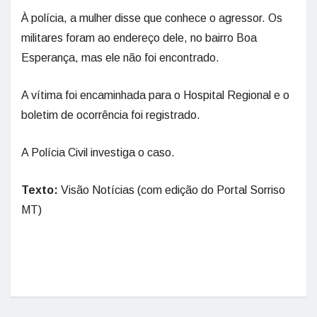
À polícia, a mulher disse que conhece o agressor. Os
militares foram ao endereço dele, no bairro Boa
Esperança, mas ele não foi encontrado.
A vítima foi encaminhada para o Hospital Regional e o
boletim de ocorrência foi registrado.
A Polícia Civil investiga o caso.
Texto:
Visão Notícias (com edição do Portal Sorriso
MT)