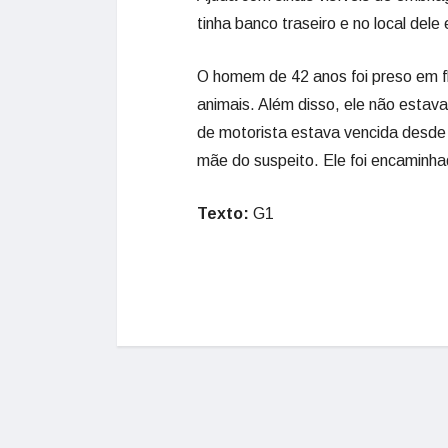
tinha banco traseiro e no local dele
O homem de 42 anos foi preso em f
animais. Além disso, ele não estav
de motorista estava vencida desde
mãe do suspeito. Ele foi encaminha
Texto:
G1