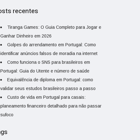
osts recentes
Tiranga Games: O Guia Completo para Jogar e
Ganhar Dinheiro em 2026
Golpes do arrendamento em Portugal: Como
identificar anúncios falsos de moradia na internet
Como funciona o SNS para brasileiros em
Portugal: Guia do Utente e número de saúde
Equivalência de diploma em Portugal: como
validar seus estudos brasileiros passo a passo
Custo de vida em Portugal para casais:
planeamento financeiro detalhado para não passar
sufoco
ags