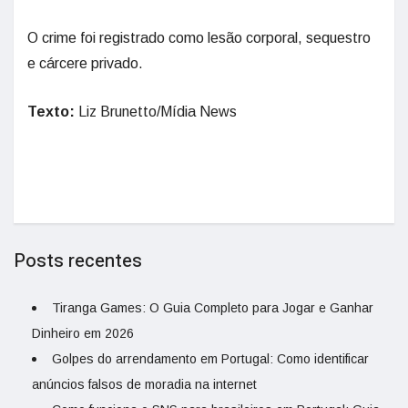
O crime foi registrado como lesão corporal, sequestro
e cárcere privado.
Texto:
Liz Brunetto/Mídia News
Posts recentes
Tiranga Games: O Guia Completo para Jogar e Ganhar
Dinheiro em 2026
Golpes do arrendamento em Portugal: Como identificar
anúncios falsos de moradia na internet