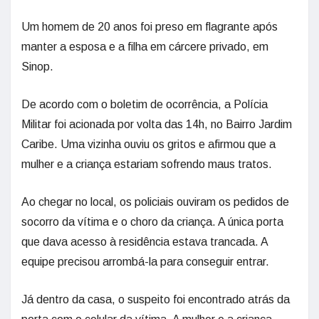
Um homem de 20 anos foi preso em flagrante após
manter a esposa e a filha em cárcere privado, em
Sinop.
De acordo com o boletim de ocorrência, a Polícia
Militar foi acionada por volta das 14h, no Bairro Jardim
Caribe. Uma vizinha ouviu os gritos e afirmou que a
mulher e a criança estariam sofrendo maus tratos.
Ao chegar no local, os policiais ouviram os pedidos de
socorro da vítima e o choro da criança. A única porta
que dava acesso à residência estava trancada. A
equipe precisou arrombá-la para conseguir entrar.
Já dentro da casa, o suspeito foi encontrado atrás da