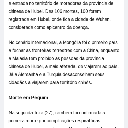
a entrada no território de moradores da província de
chinesa de Hubei. Das 106 mortes, 100 foram
registrada em Hubei, onde fica a cidade de Wuhan,
considerada como epicentro da doença.
No cenário internacional, a Mongólia foi o primeiro país
a fechar as fronteiras terrestres com a China, enquanto
a Malásia tem proibido as pessoas da província
chinesa de Hubei, a mais afetada, de viajarem ao país.
Já a Alemanha e a Turquia desaconselham seus
cidadãos a viajarem para território chinês.
Morte em Pequim
Na segunda-feira (27), também foi confirmada a
primeira morte por complicações respiratórias