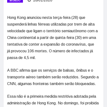
28/01/2020
MUNDO
Hong Kong anunciou nesta terça-feira (28) que
suspenderá linhas férreas utilizadas por trem de alta
velocidade que ligam o território semiautônomo com a
China continental a partir de quinta-feira (30) em uma
tentativa de conter a expansão do coronavírus, que
já provocou 106 mortes. O número de infectados já
passa de 4,5 mil.
A BBC afirma que os serviços de balsas, ônibus e o
transporte aéreo também serão reduzidos. Segundo a
CNN, algumas fronteiras também serão bloqueadas.
Essa não é a primeira medida restritiva adotada pela
administração de Hong Kong. No domingo, foi proibida