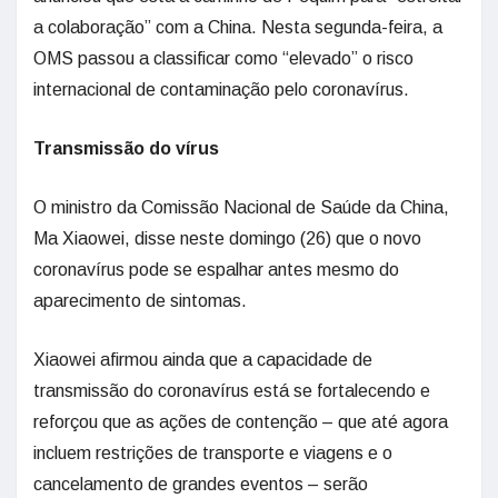
a colaboração” com a China. Nesta segunda-feira, a
OMS passou a classificar como “elevado” o risco
internacional de contaminação pelo coronavírus.
Transmissão do vírus
O ministro da Comissão Nacional de Saúde da China,
Ma Xiaowei, disse neste domingo (26) que o novo
coronavírus pode se espalhar antes mesmo do
aparecimento de sintomas.
Xiaowei afirmou ainda que a capacidade de
transmissão do coronavírus está se fortalecendo e
reforçou que as ações de contenção – que até agora
incluem restrições de transporte e viagens e o
cancelamento de grandes eventos – serão