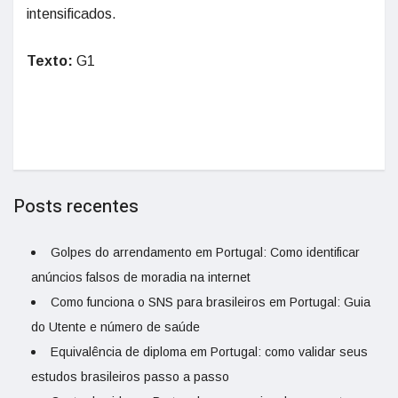
intensificados.
Texto:
G1
Posts recentes
Golpes do arrendamento em Portugal: Como identificar
anúncios falsos de moradia na internet
Como funciona o SNS para brasileiros em Portugal: Guia
do Utente e número de saúde
Equivalência de diploma em Portugal: como validar seus
estudos brasileiros passo a passo