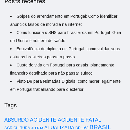
Posts recentes
Golpes do arrendamento em Portugal: Como identificar
anúncios falsos de moradia na internet
Como funciona o SNS para brasileiros em Portugal: Guia
do Utente e número de saúde
Equivalência de diploma em Portugal: como validar seus
estudos brasileiros passo a passo
Custo de vida em Portugal para casais: planeamento
financeiro detalhado para não passar sufoco
Visto D8 para Nómadas Digitais: como morar legalmente
em Portugal trabalhando para o exterior
Tags
ACIDENTE
ABSURDO
ACIDENTE FATAL
BRASIL
ATUALIZADA
AGRICULTURA
BR-163
ALERTA