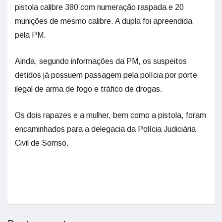
pistola calibre 380 com numeração raspada e 20
munições de mesmo calibre. A dupla foi apreendida
pela PM.
Ainda, segundo informações da PM, os suspeitos
detidos já possuem passagem pela polícia por porte
ilegal de arma de fogo e tráfico de drogas.
Os dois rapazes e a mulher, bem como a pistola, foram
encaminhados para a delegacia da Polícia Judiciária
Civil de Sorriso.