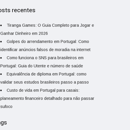
osts recentes
Tiranga Games: O Guia Completo para Jogar e
Ganhar Dinheiro em 2026
Golpes do arrendamento em Portugal: Como
identificar anúncios falsos de moradia na internet
Como funciona o SNS para brasileiros em
Portugal: Guia do Utente e número de saúde
Equivalência de diploma em Portugal: como
validar seus estudos brasileiros passo a passo
Custo de vida em Portugal para casais:
planeamento financeiro detalhado para não passar
sufoco
ags