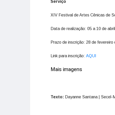
Serviço
XIV Festival de Artes Cênicas de S
Data de realização: 05 a 10 de abri
Prazo de inscrição: 28 de fevereiro
Link para inscrição:
AQUI
Mais imagens
Texto:
Dayanne Santana | Secel-