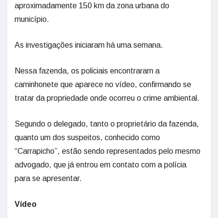
aproximadamente 150 km da zona urbana do
município.
As investigações iniciaram há uma semana.
Nessa fazenda, os policiais encontraram a
caminhonete que aparece no vídeo, confirmando se
tratar da propriedade onde ocorreu o crime ambiental.
Segundo o delegado, tanto o proprietário da fazenda,
quanto um dos suspeitos, conhecido como
“Carrapicho”, estão sendo representados pelo mesmo
advogado, que já entrou em contato com a polícia
para se apresentar.
Vídeo