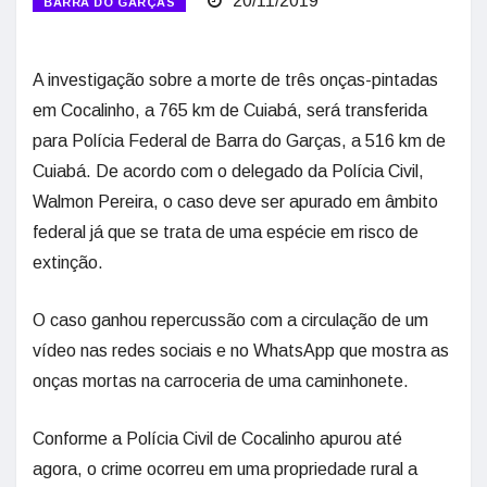
20/11/2019
BARRA DO GARÇAS
A investigação sobre a morte de três onças-pintadas
em Cocalinho, a 765 km de Cuiabá, será transferida
para Polícia Federal de Barra do Garças, a 516 km de
Cuiabá. De acordo com o delegado da Polícia Civil,
Walmon Pereira, o caso deve ser apurado em âmbito
federal já que se trata de uma espécie em risco de
extinção.
O caso ganhou repercussão com a circulação de um
vídeo nas redes sociais e no WhatsApp que mostra as
onças mortas na carroceria de uma caminhonete.
Conforme a Polícia Civil de Cocalinho apurou até
agora, o crime ocorreu em uma propriedade rural a