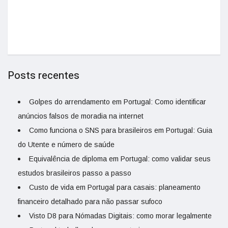
Posts recentes
Golpes do arrendamento em Portugal: Como identificar
anúncios falsos de moradia na internet
Como funciona o SNS para brasileiros em Portugal: Guia
do Utente e número de saúde
Equivalência de diploma em Portugal: como validar seus
estudos brasileiros passo a passo
Custo de vida em Portugal para casais: planeamento
financeiro detalhado para não passar sufoco
Visto D8 para Nómadas Digitais: como morar legalmente