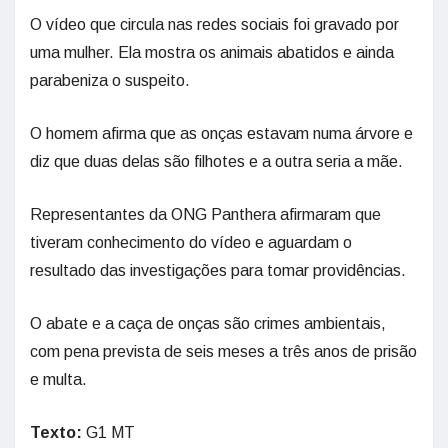
O vídeo que circula nas redes sociais foi gravado por
uma mulher. Ela mostra os animais abatidos e ainda
parabeniza o suspeito.
O homem afirma que as onças estavam numa árvore e
diz que duas delas são filhotes e a outra seria a mãe.
Representantes da ONG Panthera afirmaram que
tiveram conhecimento do vídeo e aguardam o
resultado das investigações para tomar providências.
O abate e a caça de onças são crimes ambientais,
com pena prevista de seis meses a três anos de prisão
e multa.
Texto:
G1 MT