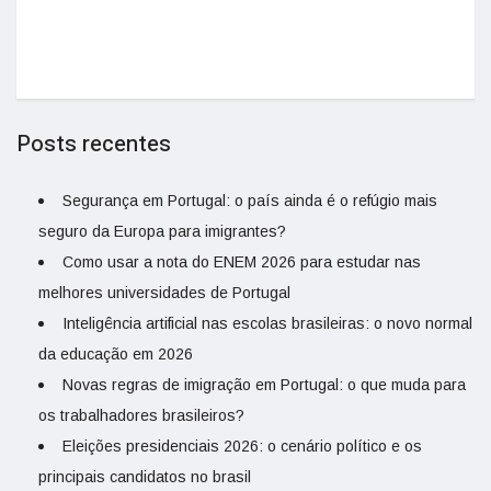
Posts recentes
Segurança em Portugal: o país ainda é o refúgio mais
seguro da Europa para imigrantes?
Como usar a nota do ENEM 2026 para estudar nas
melhores universidades de Portugal
Inteligência artificial nas escolas brasileiras: o novo normal
da educação em 2026
Novas regras de imigração em Portugal: o que muda para
os trabalhadores brasileiros?
Eleições presidenciais 2026: o cenário político e os
principais candidatos no brasil