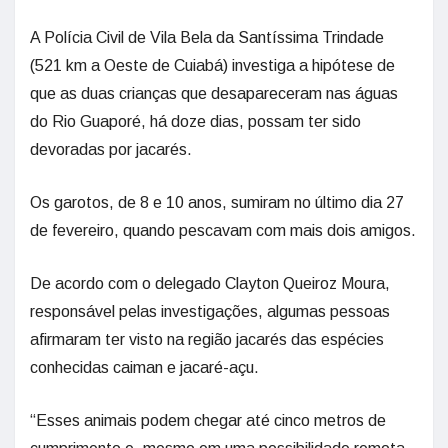
A Polícia Civil de Vila Bela da Santíssima Trindade
(521 km a Oeste de Cuiabá) investiga a hipótese de
que as duas crianças que desapareceram nas águas
do Rio Guaporé, há doze dias, possam ter sido
devoradas por jacarés.
Os garotos, de 8 e 10 anos, sumiram no último dia 27
de fevereiro, quando pescavam com mais dois amigos.
De acordo com o delegado Clayton Queiroz Moura,
responsável pelas investigações, algumas pessoas
afirmaram ter visto na região jacarés das espécies
conhecidas caiman e jacaré-açu.
“Esses animais podem chegar até cinco metros de