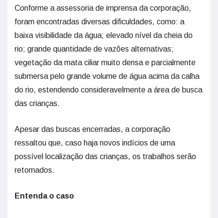
Conforme a assessoria de imprensa da corporação,
foram encontradas diversas dificuldades, como: a
baixa visibilidade da água; elevado nível da cheia do
rio; grande quantidade de vazões alternativas;
vegetação da mata ciliar muito densa e parcialmente
submersa pelo grande volume de água acima da calha
do rio, estendendo consideravelmente a área de busca
das crianças.
Apesar das buscas encerradas, a corporação
ressaltou que, caso haja novos indícios de uma
possível localização das crianças, os trabalhos serão
retomados.
Entenda o caso