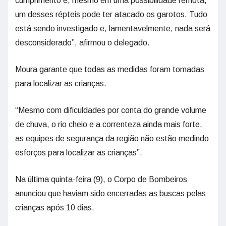
cumprimento e, mesmo em uma possibilidade remota,
um desses répteis pode ter atacado os garotos. Tudo
está sendo investigado e, lamentavelmente, nada será
desconsiderado”, afirmou o delegado.
Moura garante que todas as medidas foram tomadas
para localizar as crianças.
“Mesmo com dificuldades por conta do grande volume
de chuva, o rio cheio e a correnteza ainda mais forte,
as equipes de segurança da região não estão medindo
esforços para localizar as crianças”.
Na última quinta-feira (9), o Corpo de Bombeiros
anunciou que haviam sido encerradas as buscas pelas
crianças após 10 dias.