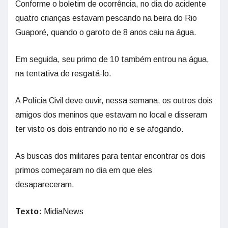
Conforme o boletim de ocorrência, no dia do acidente
quatro crianças estavam pescando na beira do Rio
Guaporé, quando o garoto de 8 anos caiu na água.
Em seguida, seu primo de 10 também entrou na água,
na tentativa de resgatá-lo.
A Polícia Civil deve ouvir, nessa semana, os outros dois
amigos dos meninos que estavam no local e disseram
ter visto os dois entrando no rio e se afogando.
As buscas dos militares para tentar encontrar os dois
primos começaram no dia em que eles
desapareceram.
Texto:
MidiaNews