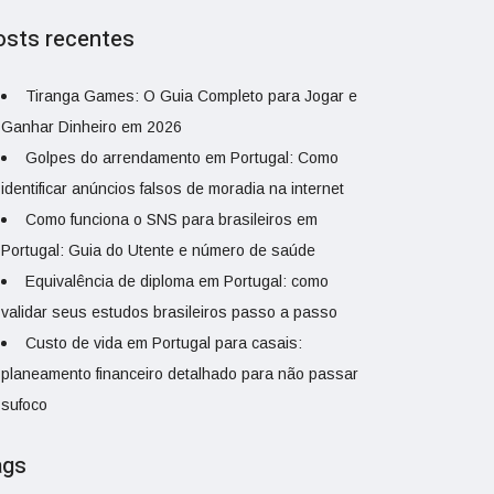
osts recentes
Tiranga Games: O Guia Completo para Jogar e
Ganhar Dinheiro em 2026
Golpes do arrendamento em Portugal: Como
identificar anúncios falsos de moradia na internet
Como funciona o SNS para brasileiros em
Portugal: Guia do Utente e número de saúde
Equivalência de diploma em Portugal: como
validar seus estudos brasileiros passo a passo
Custo de vida em Portugal para casais:
planeamento financeiro detalhado para não passar
sufoco
ags